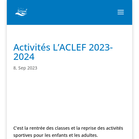
Activités L’ACLEF 2023-
2024
8, Sep 2023
C’est la rentrée des classes et la reprise des activités
sportives pour les enfants et les adultes.