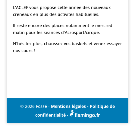
L’ACLEF vous propose cette année des nouveaux
créneaux en plus des activités habituelles.
Il reste encore des places notamment le mercredi
matin pour les séances d’Acrosport/cirque.
N’hésitez plus, chaussez vos baskets et venez essayer
nos cours !
© 2026 Fossé -
Mentions légales - Politique de
confidentialité
-