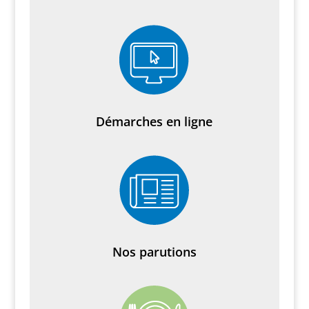
Démarches en ligne
Nos parutions