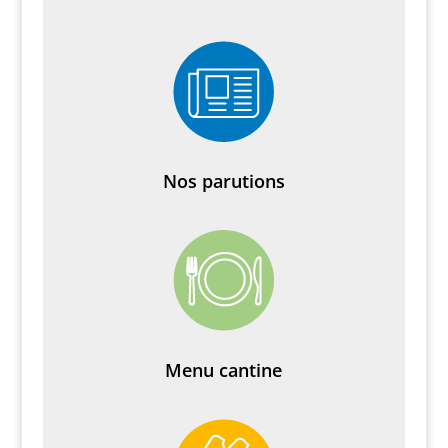
Nos parutions
Menu cantine