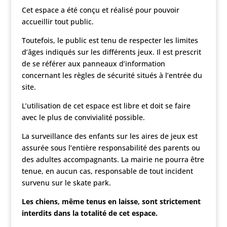
Cet espace a été conçu et réalisé pour pouvoir
accueillir tout public.
Toutefois, le public est tenu de respecter les limites
d’âges indiqués sur les différents jeux. Il est prescrit
de se référer aux panneaux d’information
concernant les règles de sécurité situés à l’entrée du
site.
L’utilisation de cet espace est libre et doit se faire
avec le plus de convivialité possible.
La surveillance des enfants sur les aires de jeux est
assurée sous l’entière responsabilité des parents ou
des adultes accompagnants. La mairie ne pourra être
tenue, en aucun cas, responsable de tout incident
survenu sur le skate park.
Les chiens, même tenus en laisse, sont strictement
interdits dans la totalité de cet espace.