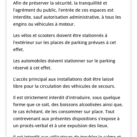
Afin de préserver la sécurité, la tranquillité et
l’agrément du public, l’entrée de ces espaces est
interdite, sauf autorisation administrative, à tous les
engins ou véhicules à moteur.
Les vélos et scooters doivent être stationnés à
l’extérieur sur les places de parking prévues à cet
effet.
Les automobiles doivent stationner sur le parking
réservé à cet effet.
L’accès principal aux installations doit être laissé
libre pour la circulation des véhicules de secours.
Il est strictement interdit d’introduire, sous quelque
forme que ce soit, des boissons alcoolisées ainsi que,
le cas échéant, de les consommer sur place. Tout
contrevenant aux présentes dispositions s’expose à
un procès-verbal et à une expulsion des lieux.
Il est interdit aux utilisateurs de troubler le calme et