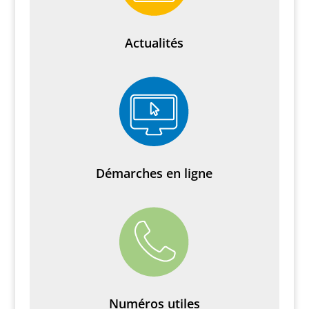
Actualités
Démarches en ligne
Numéros utiles