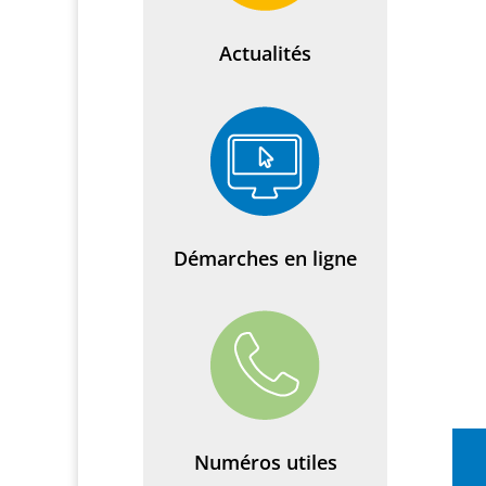
Actualités
Démarches en ligne
Numéros utiles