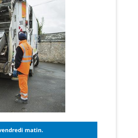
 vendredi matin.