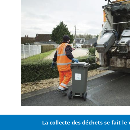
La collecte des déchets se fait le