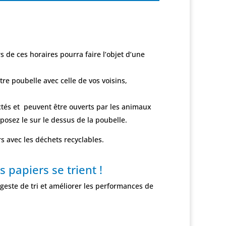
s de ces horaires pourra faire l’objet d’une
re poubelle avec celle de vos voisins,
lectés et peuvent être ouverts par les animaux
, posez le sur le dessus de la poubelle.
 avec les déchets recyclables.
 papiers se trient !
 geste de tri et améliorer les performances de