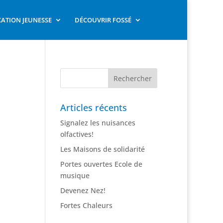
ATION JEUNESSE
DÉCOUVRIR FOSSÉ
Articles récents
Signalez les nuisances
olfactives!
Les Maisons de solidarité
Portes ouvertes Ecole de
musique
Devenez Nez!
Fortes Chaleurs