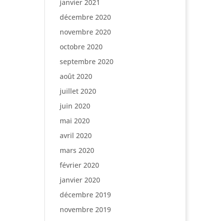
janvier 2021
décembre 2020
novembre 2020
octobre 2020
septembre 2020
août 2020
juillet 2020
juin 2020
mai 2020
avril 2020
mars 2020
février 2020
janvier 2020
décembre 2019
novembre 2019