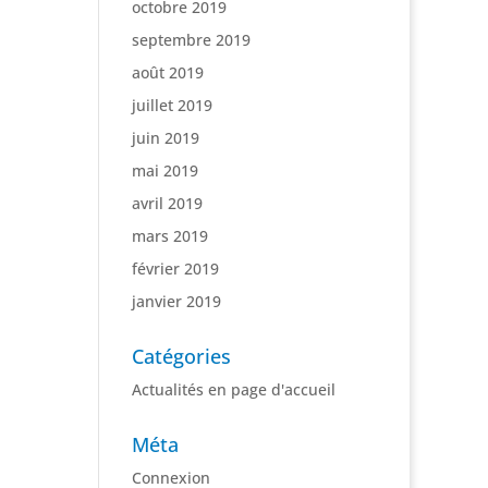
octobre 2019
septembre 2019
août 2019
juillet 2019
juin 2019
mai 2019
avril 2019
mars 2019
février 2019
janvier 2019
Catégories
Actualités en page d'accueil
Méta
Connexion