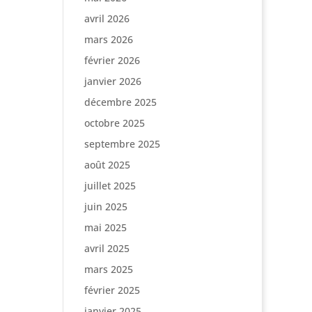
avril 2026
mars 2026
février 2026
janvier 2026
décembre 2025
octobre 2025
septembre 2025
août 2025
juillet 2025
juin 2025
mai 2025
avril 2025
mars 2025
février 2025
janvier 2025