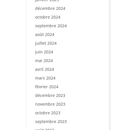
décembre 2024
octobre 2024
septembre 2024
août 2024
juillet 2024
juin 2024
mai 2024
avril 2024
mars 2024
février 2024
décembre 2023
novembre 2023
octobre 2023
septembre 2023