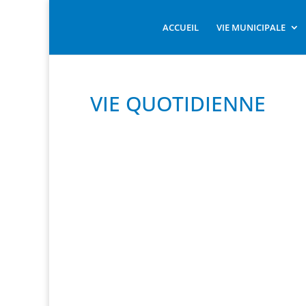
ACCUEIL
VIE MUNICIPALE
VIE QUOTIDIENNE