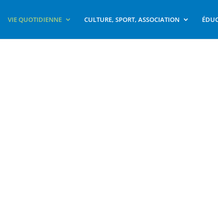
VIE QUOTIDIENNE
CULTURE, SPORT, ASSOCIATION
ÉDUC