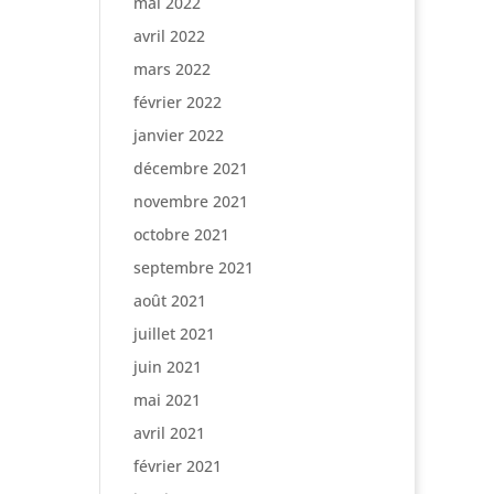
mai 2022
avril 2022
mars 2022
février 2022
janvier 2022
décembre 2021
novembre 2021
octobre 2021
septembre 2021
août 2021
juillet 2021
juin 2021
mai 2021
avril 2021
février 2021