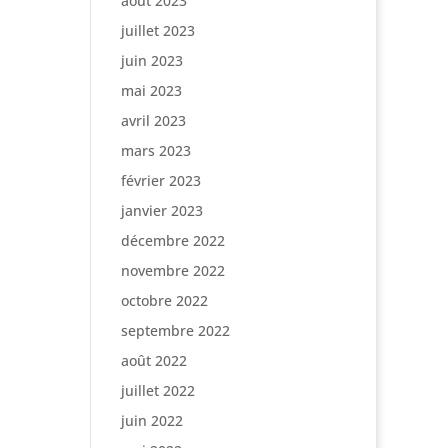
août 2023
juillet 2023
juin 2023
mai 2023
avril 2023
mars 2023
février 2023
janvier 2023
décembre 2022
novembre 2022
octobre 2022
septembre 2022
août 2022
juillet 2022
juin 2022