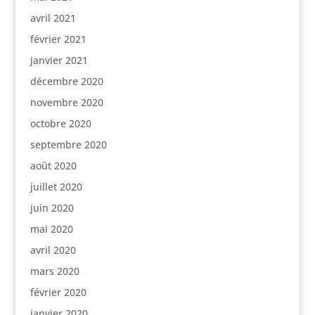
avril 2021
février 2021
janvier 2021
décembre 2020
novembre 2020
octobre 2020
septembre 2020
août 2020
juillet 2020
juin 2020
mai 2020
avril 2020
mars 2020
février 2020
janvier 2020