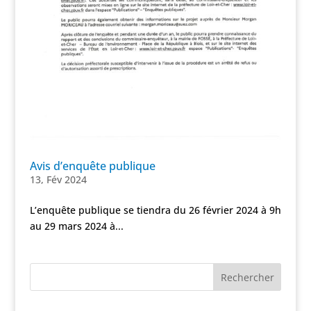
Avis d’enquête publique
13, Fév 2024
L’enquête publique se tiendra du 26 février 2024 à 9h
au 29 mars 2024 à...