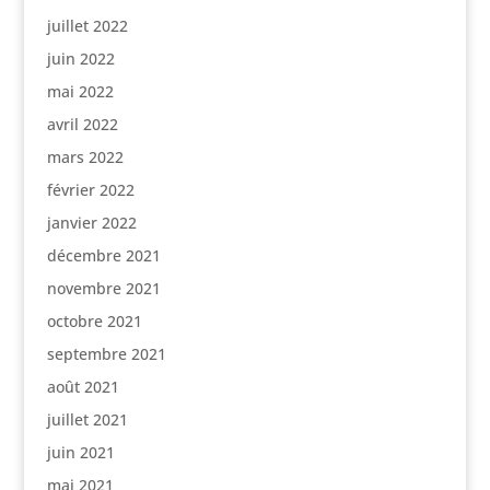
juillet 2022
juin 2022
mai 2022
avril 2022
mars 2022
février 2022
janvier 2022
décembre 2021
novembre 2021
octobre 2021
septembre 2021
août 2021
juillet 2021
juin 2021
mai 2021