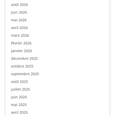
août 2026
juin 2026
mai 2026
avril 2026
mars 2026
février 2026
janvier 2026
décembre 2025
octobre 2025
septembre 2025
août 2025
juillet 2025
juin 2025
mai 2025
avril 2025