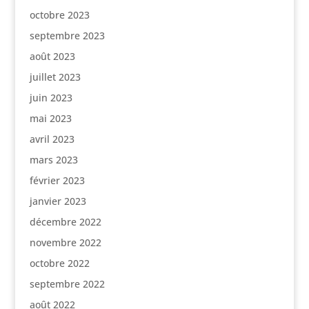
octobre 2023
septembre 2023
août 2023
juillet 2023
juin 2023
mai 2023
avril 2023
mars 2023
février 2023
janvier 2023
décembre 2022
novembre 2022
octobre 2022
septembre 2022
août 2022