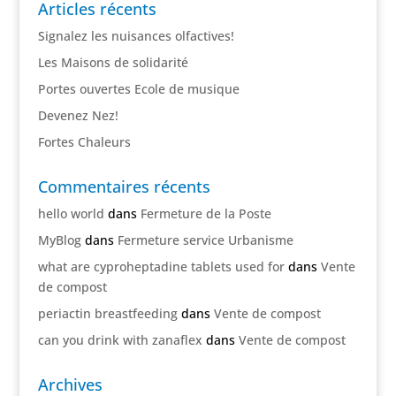
Articles récents
Signalez les nuisances olfactives!
Les Maisons de solidarité
Portes ouvertes Ecole de musique
Devenez Nez!
Fortes Chaleurs
Commentaires récents
hello world
dans
Fermeture de la Poste
MyBlog
dans
Fermeture service Urbanisme
what are cyproheptadine tablets used for
dans
Vente
de compost
periactin breastfeeding
dans
Vente de compost
can you drink with zanaflex
dans
Vente de compost
Archives