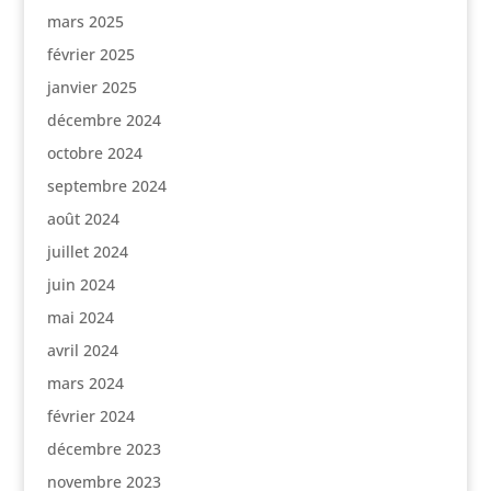
mars 2025
février 2025
janvier 2025
décembre 2024
octobre 2024
septembre 2024
août 2024
juillet 2024
juin 2024
mai 2024
avril 2024
mars 2024
février 2024
décembre 2023
novembre 2023