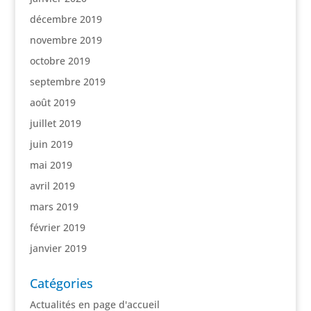
décembre 2019
novembre 2019
octobre 2019
septembre 2019
août 2019
juillet 2019
juin 2019
mai 2019
avril 2019
mars 2019
février 2019
janvier 2019
Catégories
Actualités en page d'accueil