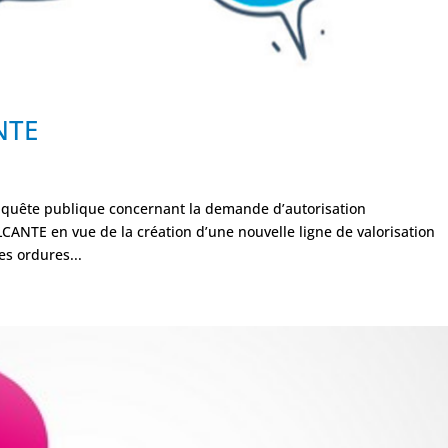
NTE
enquête publique concernant la demande d’autorisation
CANTE en vue de la création d’une nouvelle ligne de valorisation
es ordures...