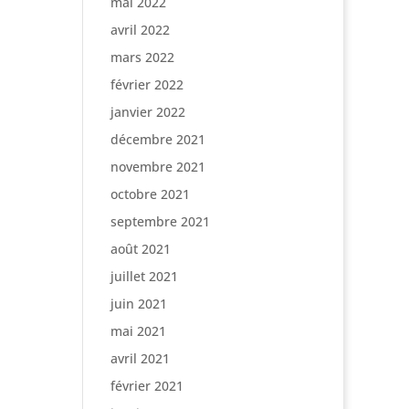
mai 2022
avril 2022
mars 2022
février 2022
janvier 2022
décembre 2021
novembre 2021
octobre 2021
septembre 2021
août 2021
juillet 2021
juin 2021
mai 2021
avril 2021
février 2021