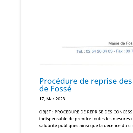
Procédure de reprise de
de Fossé
17, Mar 2023
OBJET : PROCEDURE DE REPRISE DES CONCESSI
indispensable de prendre toutes les mesures uti
salubrité publiques ainsi que la décence du cim