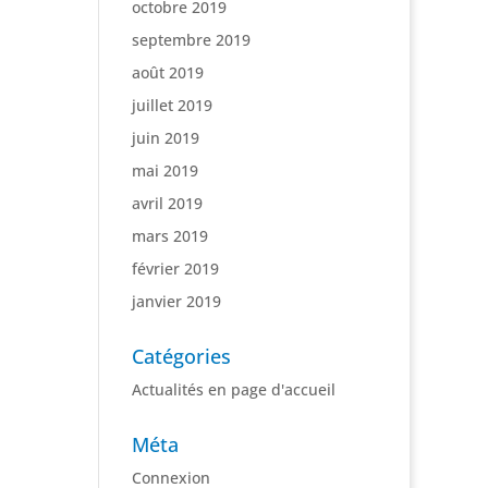
octobre 2019
septembre 2019
août 2019
juillet 2019
juin 2019
mai 2019
avril 2019
mars 2019
février 2019
janvier 2019
Catégories
Actualités en page d'accueil
Méta
Connexion