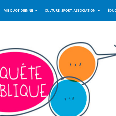
VIE QUOTIDIENNE
CULTURE, SPORT, ASSOCIATION
ÉDUC