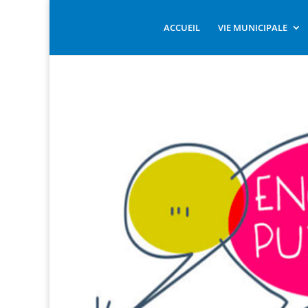
ACCUEIL
VIE MUNICIPALE