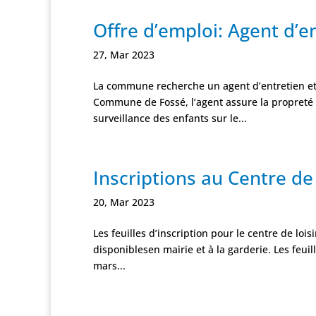
Offre d’emploi: Agent d’en
27, Mar 2023
La commune recherche un agent d’entretien et pé
Commune de Fossé, l’agent assure la propreté
surveillance des enfants sur le...
Inscriptions au Centre de 
20, Mar 2023
Les feuilles d’inscription pour le centre de l
disponiblesen mairie et à la garderie. Les feui
mars...