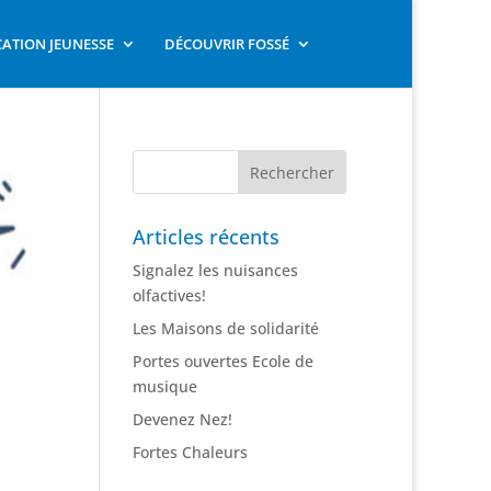
ATION JEUNESSE
DÉCOUVRIR FOSSÉ
Articles récents
Signalez les nuisances
olfactives!
Les Maisons de solidarité
Portes ouvertes Ecole de
musique
Devenez Nez!
Fortes Chaleurs