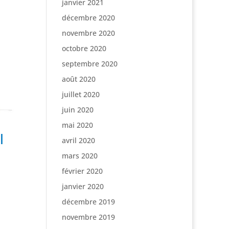
janvier 2021
décembre 2020
novembre 2020
octobre 2020
septembre 2020
août 2020
juillet 2020
juin 2020
mai 2020
l
avril 2020
mars 2020
février 2020
janvier 2020
décembre 2019
novembre 2019