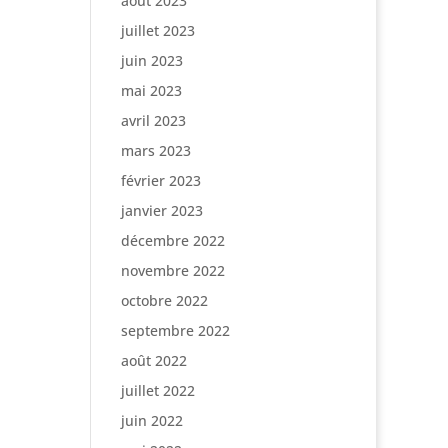
août 2023
juillet 2023
juin 2023
mai 2023
avril 2023
mars 2023
février 2023
janvier 2023
décembre 2022
novembre 2022
octobre 2022
septembre 2022
août 2022
juillet 2022
juin 2022