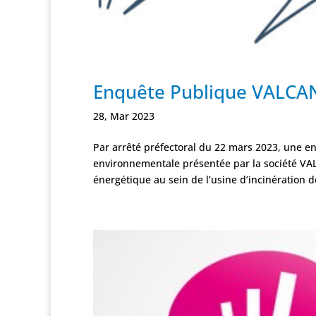
Enquête Publique VALCA
28, Mar 2023
Par arrêté préfectoral du 22 mars 2023, une 
environnementale présentée par la société VAL
énergétique au sein de l’usine d’incinération d