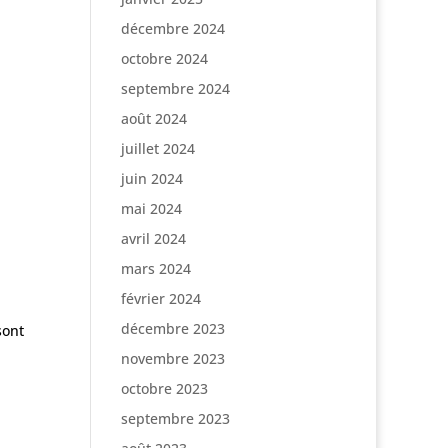
décembre 2024
octobre 2024
septembre 2024
août 2024
juillet 2024
juin 2024
mai 2024
avril 2024
mars 2024
février 2024
décembre 2023
sont
novembre 2023
octobre 2023
septembre 2023