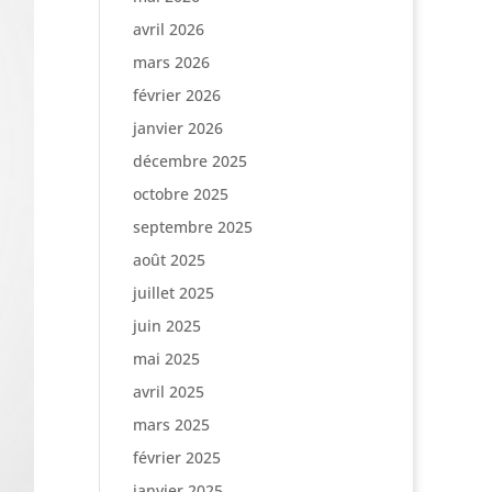
avril 2026
mars 2026
février 2026
janvier 2026
décembre 2025
octobre 2025
septembre 2025
août 2025
juillet 2025
juin 2025
mai 2025
avril 2025
mars 2025
février 2025
janvier 2025