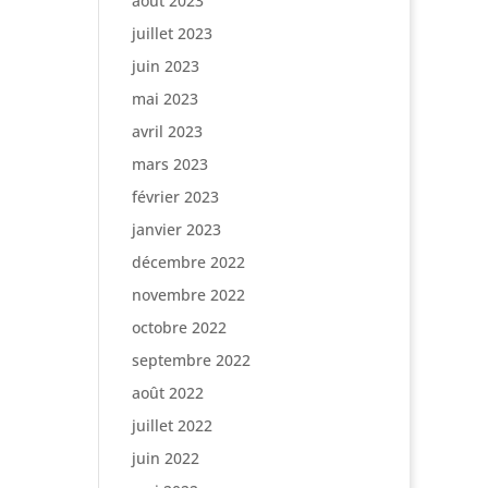
août 2023
juillet 2023
juin 2023
mai 2023
avril 2023
mars 2023
février 2023
janvier 2023
décembre 2022
novembre 2022
octobre 2022
septembre 2022
août 2022
juillet 2022
juin 2022