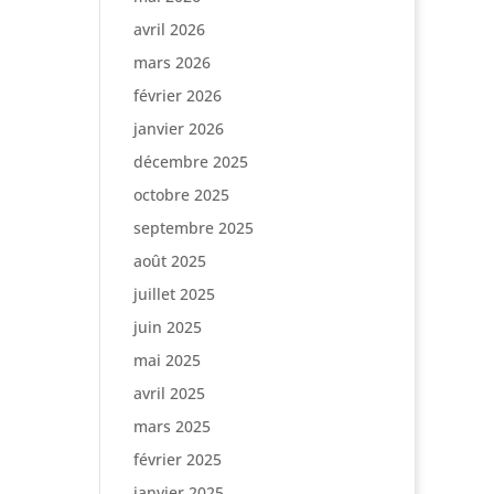
avril 2026
mars 2026
février 2026
janvier 2026
décembre 2025
octobre 2025
septembre 2025
août 2025
juillet 2025
juin 2025
mai 2025
avril 2025
mars 2025
février 2025
janvier 2025