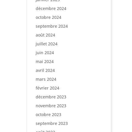
décembre 2024
octobre 2024
septembre 2024
août 2024
juillet 2024
juin 2024
mai 2024
avril 2024
mars 2024
février 2024
décembre 2023
novembre 2023
octobre 2023
septembre 2023