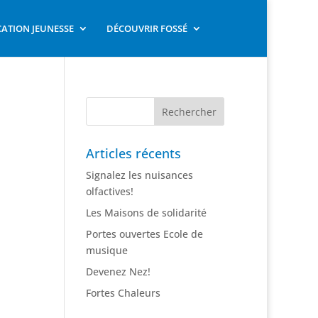
ATION JEUNESSE
DÉCOUVRIR FOSSÉ
Articles récents
Signalez les nuisances
olfactives!
Les Maisons de solidarité
Portes ouvertes Ecole de
musique
Devenez Nez!
Fortes Chaleurs