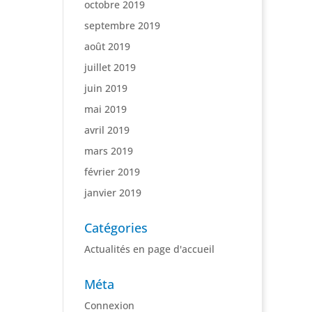
octobre 2019
septembre 2019
août 2019
juillet 2019
juin 2019
mai 2019
avril 2019
mars 2019
février 2019
janvier 2019
Catégories
Actualités en page d'accueil
Méta
Connexion