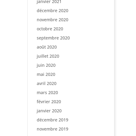
janvier 2021
décembre 2020
novembre 2020
octobre 2020
septembre 2020
août 2020
juillet 2020
juin 2020
mai 2020
avril 2020
mars 2020
février 2020
janvier 2020
décembre 2019
novembre 2019