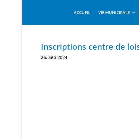
ACCUEIL
VIE MUNICIPALE
Inscriptions centre de lo
26, Sep 2024