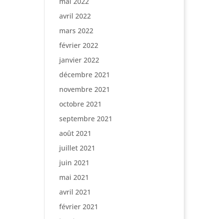
mai 2022
avril 2022
mars 2022
février 2022
janvier 2022
décembre 2021
novembre 2021
octobre 2021
septembre 2021
août 2021
juillet 2021
juin 2021
mai 2021
avril 2021
février 2021