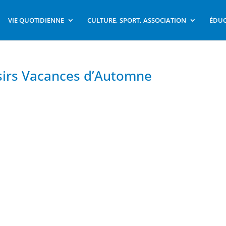
VIE QUOTIDIENNE
CULTURE, SPORT, ASSOCIATION
ÉDUC
isirs Vacances d’Automne