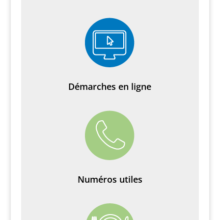
Démarches en ligne
Numéros utiles