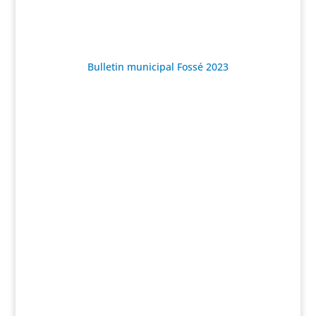
Bulletin municipal Fossé 2023