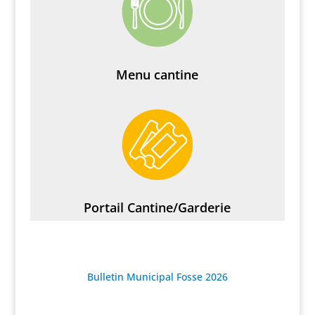
Menu cantine
Portail Cantine/Garderie
Bulletin Municipal Fosse 2026