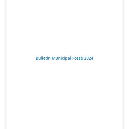
Bulletin Municipal Fossé 2024