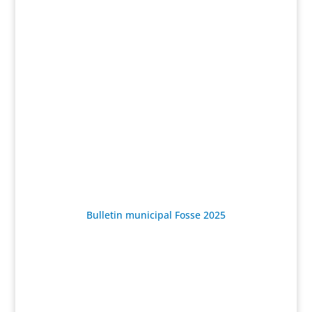
Bulletin municipal Fosse 2025