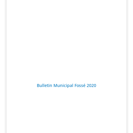
Bulletin Municipal Fossé 2020