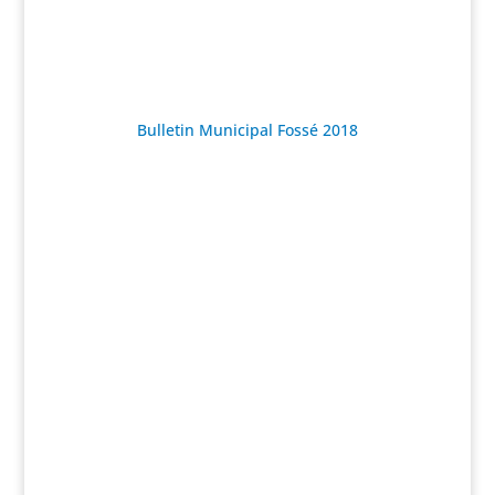
Bulletin Municipal Fossé 2018