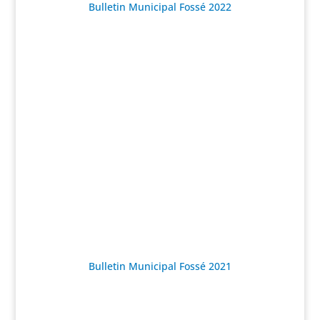
Bulletin Municipal Fossé 2022
Bulletin Municipal Fossé 2021