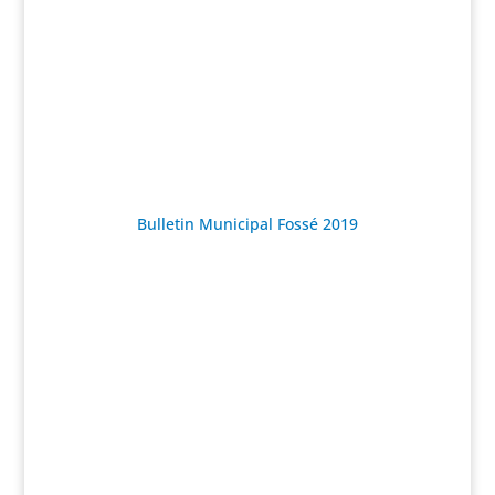
Bulletin Municipal Fossé 2019