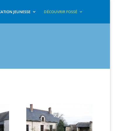
ATION JEUNESSE
DÉCOUVRIR FOSSÉ