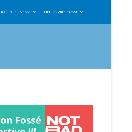
ATION JEUNESSE
DÉCOUVRIR FOSSÉ