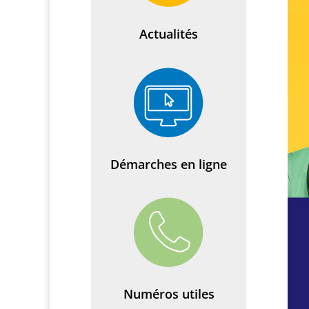
Actualités
Démarches en ligne
Numéros utiles