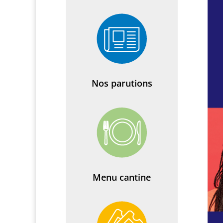
Nos parutions
Menu cantine