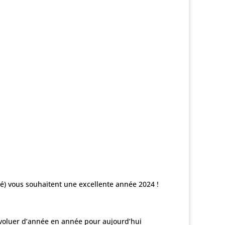
é) vous souhaitent une excellente année 2024 !
évoluer d’année en année pour aujourd’hui