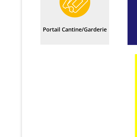
Portail Cantine/Garderie