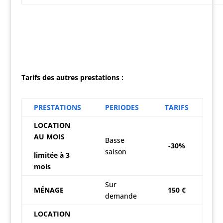
Tarifs des autres prestations :
PRESTATIONS
PERIODES
TARIFS
LOCATION
AU MOIS
Basse
-30%
saison
limitée à 3
mois
Sur
MÉNAGE
150 €
demande
LOCATION