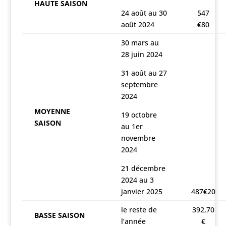
HAUTE SAISON
24 août au 30
547
août 2024
€80
30 mars au
28 juin 2024
31 août au 27
septembre
2024
MOYENNE
19 octobre
SAISON
au 1er
novembre
2024
21 décembre
2024 au 3
janvier 2025
487€20
le reste de
392,70
BASSE SAISON
l’année
€