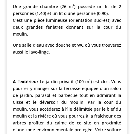
Une grande chambre (26 m²) possède un lit de 2
personnes (1.40) et un lit d’une personne (0.90).
C’est une pièce lumineuse (orientation sud-est) avec
deux grandes fenêtres donnant sur la cour du
moulin.
Une salle d’eau avec douche et WC où vous trouverez
aussi le lave-linge.
A l’extérieur
Le jardin privatif (100 m²) est clos. Vous
pourrez y manger sur la terrasse équipée d’un salon
de jardin, parasol et barbecue tout en admirant la
Cisse et le déversoir du moulin. Par la cour du
moulin, vous accéderez à l’île délimitée par le bief du
moulin et la rivière où vous pourrez à la fraîcheur des
arbres profiter du calme de ce site en proximité
d’une zone environnementale protégée. Votre voiture