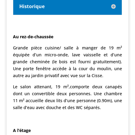
Historique
Au rez-de-chaussée
Grande pièce cuisine/ salle à manger de 19 m²
équipée d’un micro-onde, lave vaisselle et d’une
grande cheminée (le bois est fourni gratuitement).
Une porte fenêtre accède à la cour du moulin, une
autre au jardin privatif avec vue sur la Cisse.
Le salon attenant, 19 m²,comporte deux canapés
dont un convertible deux personnes. Une chambre
11 m² accueille deux lits d’une personne (0.90m), une
salle d’eau avec douche et des WC séparés.
A l’étage