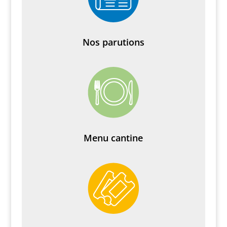
Nos parutions
Menu cantine