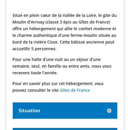
Situé en plein cœur de la Vallée de la Loire, le gite du
Moulin d’Arrivay (classé 3 épis au Gîtes de France)
offre un hébergement qui allie le confort moderne et
le charme authentique d’une ferme-moulin située au
bord de la rivière Cisse. Cette bâtisse ancienne peut
accueillir 5 personnes.
Pour une halte d’une nuit ou un séjour d’une
semaine, seul, en famille ou entre amis, nous vous
recevons toute l’année.
Pour en savoir plus sur cet hébergement, vous
pouvez consulter le site
Gîtes de France
Situation