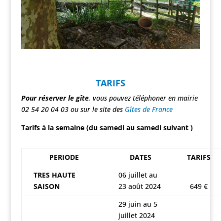
TARIFS
Pour réserver le gîte
, vous pouvez téléphoner en mairie
02 54 20 04 03 ou sur le site des
Gîtes de France
Tarifs à la semaine (du samedi au samedi suivant )
PERIODE
DATES
TARIFS
TRES HAUTE
06 juillet au
SAISON
23 août 2024
649 €
29 juin au 5
juillet 2024