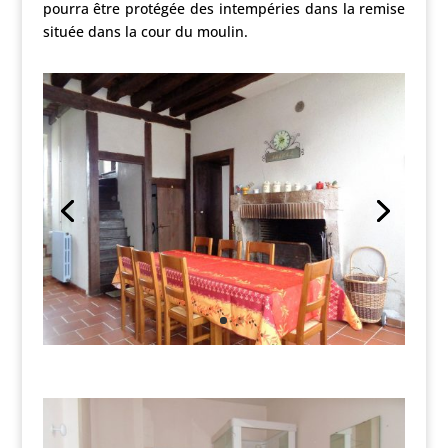
pourra être protégée des intempéries dans la remise
située dans la cour du moulin.