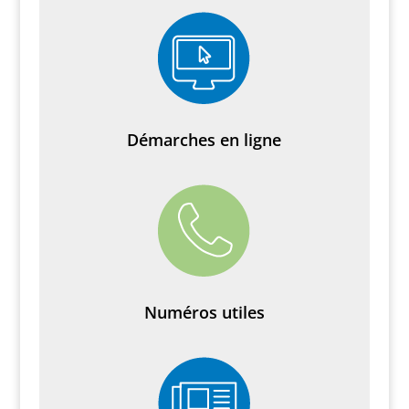
Démarches en ligne
Numéros utiles