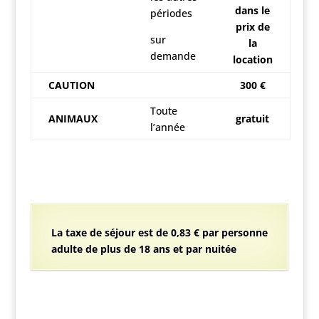
dans le
périodes
prix de
sur
la
demande
location
CAUTION
300 €
Toute
ANIMAUX
gratuit
l’année
La taxe de séjour est de 0,83 € par personne
adulte de plus de 18 ans et par nuitée