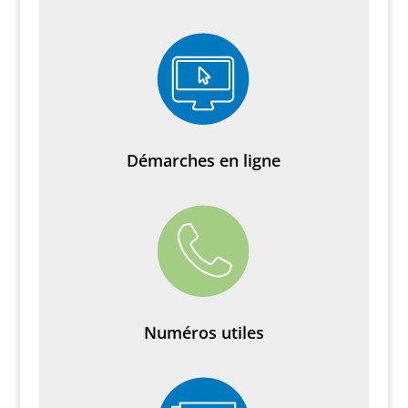
Démarches en ligne
Numéros utiles