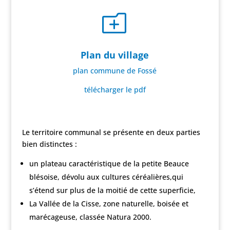
o
Plan du village
plan commune de Fossé
télécharger le pdf
Le territoire communal se présente en deux parties
bien distinctes :
un plateau caractéristique de la petite Beauce
blésoise, dévolu aux cultures céréalières,qui
s’étend sur plus de la moitié de cette superficie,
La Vallée de la Cisse, zone naturelle, boisée et
marécageuse, classée Natura 2000.