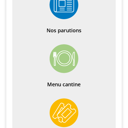
Nos parutions
Menu cantine