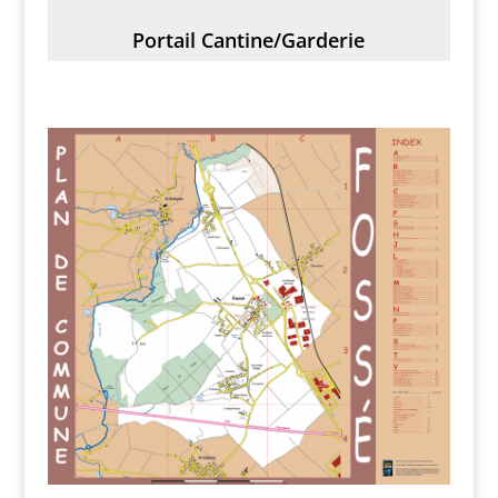
Portail Cantine/Garderie