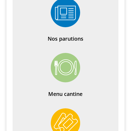
Nos parutions
Menu cantine