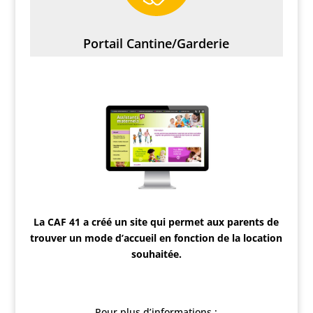
Portail Cantine/Garderie
La CAF 41 a créé un site qui permet aux parents de
trouver un mode d’accueil en fonction de la location
souhaitée.
Pour plus d’informations :