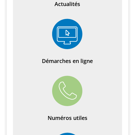
Actualités
Démarches en ligne
Numéros utiles