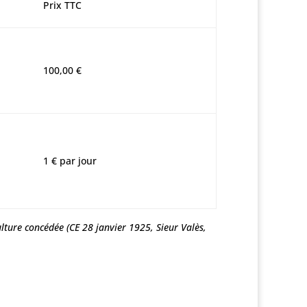
Prix TTC
100,00 €
1 € par jour
lture concédée (CE 28 janvier 1925, Sieur Valès,