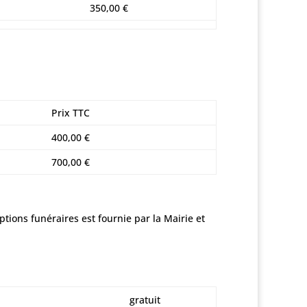
350,00 €
Prix TTC
400,00 €
700,00 €
ptions funéraires est fournie par la Mairie et
gratuit