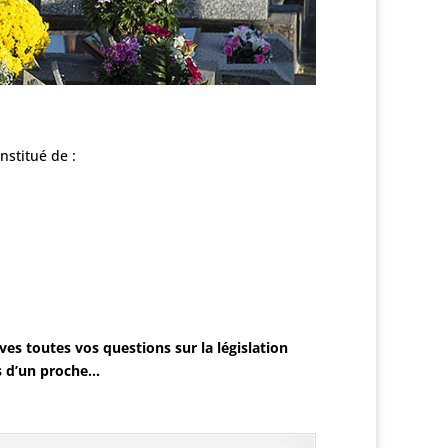
nstitué de :
ves toutes vos questions sur la législation
ès d’un proche…