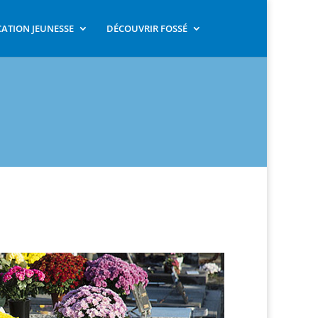
ATION JEUNESSE
DÉCOUVRIR FOSSÉ