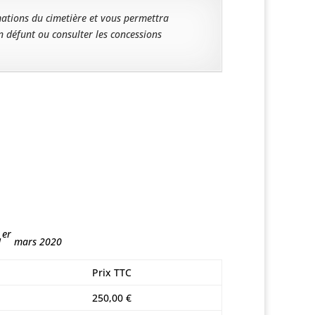
ations du cimetière et vous permettra
n défunt ou consulter les concessions
er
1
mars 2020
Prix TTC
250,00 €