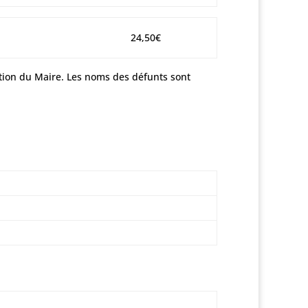
24,50€
ation du Maire. Les noms des défunts sont