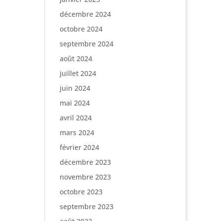
décembre 2024
octobre 2024
septembre 2024
août 2024
juillet 2024
juin 2024
mai 2024
avril 2024
mars 2024
février 2024
décembre 2023
novembre 2023
octobre 2023
septembre 2023