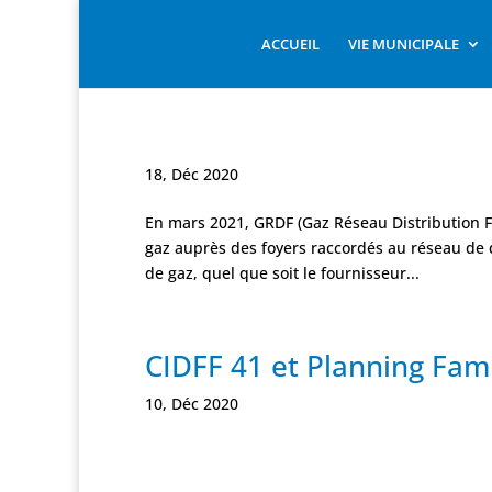
ACCUEIL
VIE MUNICIPALE
18, Déc 2020
En mars 2021, GRDF (Gaz Réseau Distribution
gaz auprès des foyers raccordés au réseau de 
de gaz, quel que soit le fournisseur...
CIDFF 41 et Planning Fami
10, Déc 2020