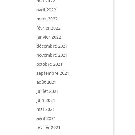
mai 2022
avril 2022
mars 2022
février 2022
janvier 2022
décembre 2021
novembre 2021
octobre 2021
septembre 2021
août 2021
juillet 2021
juin 2021
mai 2021
avril 2021
février 2021