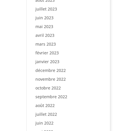
août 2023
juillet 2023
juin 2023
mai 2023
avril 2023
mars 2023
février 2023
janvier 2023
décembre 2022
novembre 2022
octobre 2022
septembre 2022
août 2022
juillet 2022
juin 2022