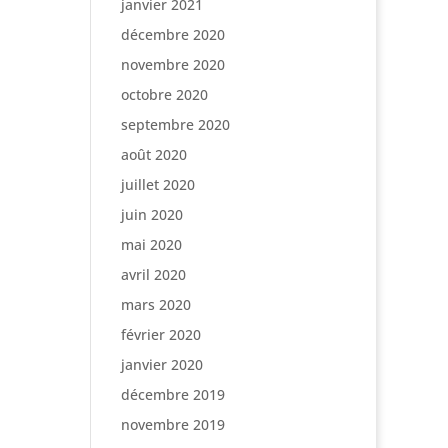
janvier 2021
décembre 2020
novembre 2020
octobre 2020
septembre 2020
août 2020
juillet 2020
juin 2020
mai 2020
avril 2020
mars 2020
février 2020
janvier 2020
décembre 2019
novembre 2019