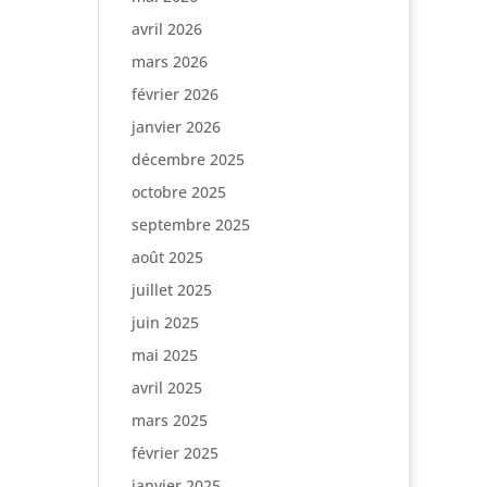
avril 2026
mars 2026
février 2026
janvier 2026
décembre 2025
octobre 2025
septembre 2025
août 2025
juillet 2025
juin 2025
mai 2025
avril 2025
mars 2025
février 2025
janvier 2025