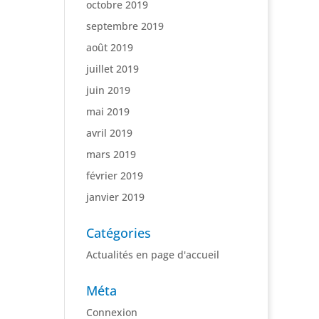
octobre 2019
septembre 2019
août 2019
juillet 2019
juin 2019
mai 2019
avril 2019
mars 2019
février 2019
janvier 2019
Catégories
Actualités en page d'accueil
Méta
Connexion