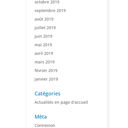
octobre 2019
septembre 2019
août 2019
juillet 2019
juin 2019
mai 2019
avril 2019
mars 2019
février 2019
janvier 2019
Catégories
Actualités en page d'accueil
Méta
Connexion