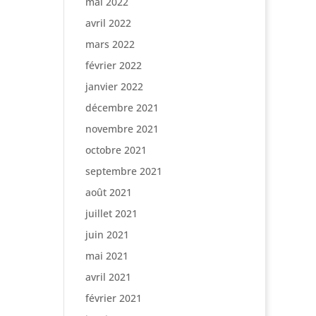
mai 2022
avril 2022
mars 2022
février 2022
janvier 2022
décembre 2021
novembre 2021
octobre 2021
septembre 2021
août 2021
juillet 2021
juin 2021
mai 2021
avril 2021
février 2021