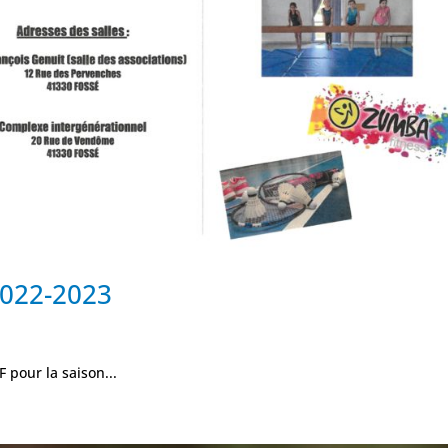
2022-2023
F pour la saison...