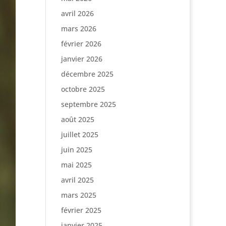
avril 2026
mars 2026
février 2026
janvier 2026
décembre 2025
octobre 2025
septembre 2025
août 2025
juillet 2025
juin 2025
mai 2025
avril 2025
mars 2025
février 2025
janvier 2025