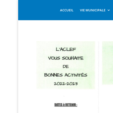
ACCUEIL
VIE MUNICIPALE