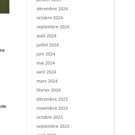
décembre 2024
octobre 2024
septembre 2024
août 2024
juillet 2024
une
juin 2024
mai 2024
avril 2024
mars 2024
février 2024
décembre 2023
cole
novembre 2023
octobre 2023
septembre 2023