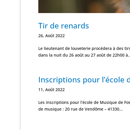
Tir de renards
26, Août 2022
Le lieutenant de louveterie procédera à des ti
dans la nuit du 26 août au 27 août de 22h00 à..
Inscriptions pour l’école
11, Août 2022
Les inscriptions pour l’école de Musique de Fo
de musique : 20 rue de Vendôme – 41330...