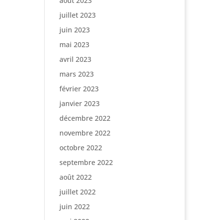
août 2023
juillet 2023
juin 2023
mai 2023
avril 2023
mars 2023
février 2023
janvier 2023
décembre 2022
novembre 2022
octobre 2022
septembre 2022
août 2022
juillet 2022
juin 2022