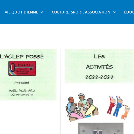
VIE QUOTIDIENNE
CULTURE, SPORT, ASSOCIATION
ÉDUC