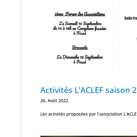
Activités L’ACLEF saison 
26, Août 2022
Les activités proposées par l’association L’ACLE