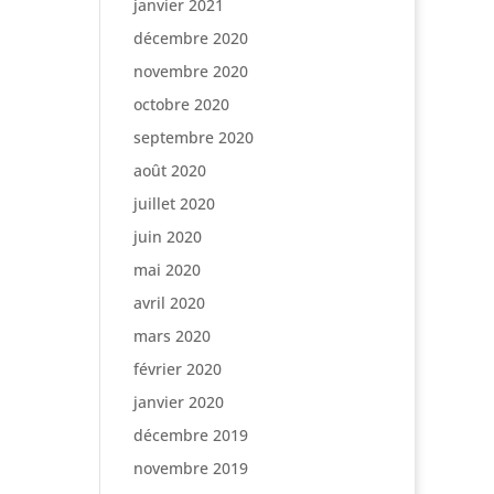
janvier 2021
décembre 2020
novembre 2020
octobre 2020
septembre 2020
août 2020
juillet 2020
juin 2020
mai 2020
avril 2020
mars 2020
février 2020
janvier 2020
décembre 2019
novembre 2019