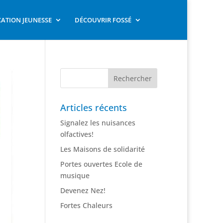
ATION JEUNESSE
DÉCOUVRIR FOSSÉ
Articles récents
Signalez les nuisances
olfactives!
Les Maisons de solidarité
Portes ouvertes Ecole de
musique
Devenez Nez!
Fortes Chaleurs