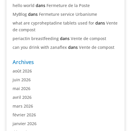
hello world
dans
Fermeture de la Poste
MyBlog
dans
Fermeture service Urbanisme
what are cyproheptadine tablets used for
dans
Vente
de compost
periactin breastfeeding
dans
Vente de compost
can you drink with zanaflex
dans
Vente de compost
Archives
août 2026
juin 2026
mai 2026
avril 2026
mars 2026
février 2026
janvier 2026