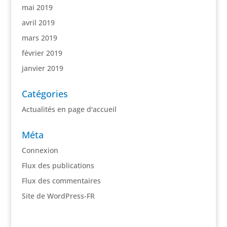
mai 2019
avril 2019
mars 2019
février 2019
janvier 2019
Catégories
Actualités en page d'accueil
Méta
Connexion
Flux des publications
Flux des commentaires
Site de WordPress-FR