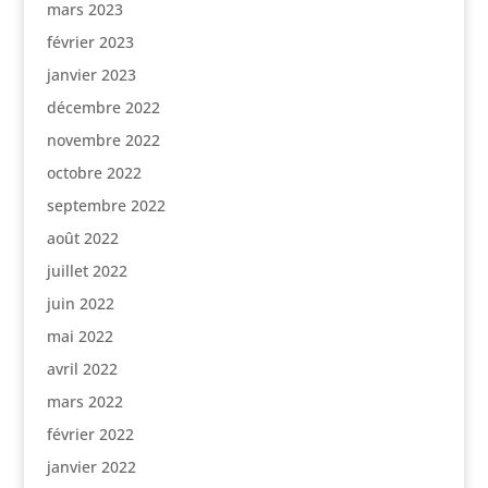
mars 2023
février 2023
janvier 2023
décembre 2022
novembre 2022
octobre 2022
septembre 2022
août 2022
juillet 2022
juin 2022
mai 2022
avril 2022
mars 2022
février 2022
janvier 2022