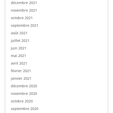
décembre 2021
novembre 2021
octobre 2021
septembre 2021
août 2021
juillet 2021
juin 2021
mai 2021
avril 2021
février 2021
janvier 2021
décembre 2020
novembre 2020
octobre 2020
septembre 2020