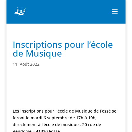
Inscriptions pour l’école
de Musique
11, Août 2022
Les inscriptions pour l’école de Musique de Fossé se
feront le mardi 6 septembre de 17h à 19h,
directement à l’école de musique : 20 rue de
Vendôme – 41330 Fossé.