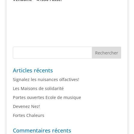
Articles récents
Signalez les nuisances olfactives!
Les Maisons de solidarité
Portes ouvertes Ecole de musique
Devenez Nez!
Fortes Chaleurs
Commentaires récents