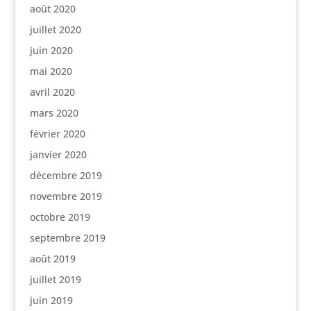
août 2020
juillet 2020
juin 2020
mai 2020
avril 2020
mars 2020
février 2020
janvier 2020
décembre 2019
novembre 2019
octobre 2019
septembre 2019
août 2019
juillet 2019
juin 2019