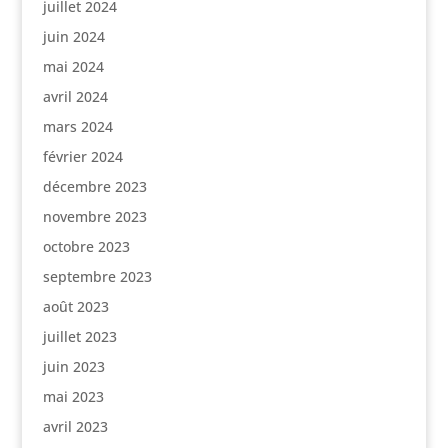
juillet 2024
juin 2024
mai 2024
avril 2024
mars 2024
février 2024
décembre 2023
novembre 2023
octobre 2023
septembre 2023
août 2023
juillet 2023
juin 2023
mai 2023
avril 2023