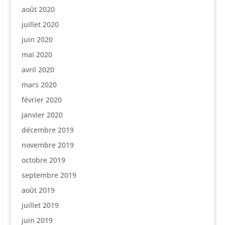
août 2020
juillet 2020
juin 2020
mai 2020
avril 2020
mars 2020
février 2020
janvier 2020
décembre 2019
novembre 2019
octobre 2019
septembre 2019
août 2019
juillet 2019
juin 2019