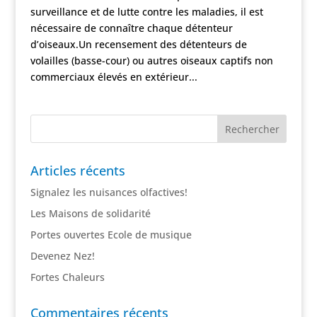
surveillance et de lutte contre les maladies, il est
nécessaire de connaître chaque détenteur
d’oiseaux.Un recensement des détenteurs de
volailles (basse-cour) ou autres oiseaux captifs non
commerciaux élevés en extérieur...
Articles récents
Signalez les nuisances olfactives!
Les Maisons de solidarité
Portes ouvertes Ecole de musique
Devenez Nez!
Fortes Chaleurs
Commentaires récents