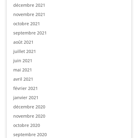
décembre 2021
novembre 2021
octobre 2021
septembre 2021
août 2021
juillet 2021
juin 2021
mai 2021
avril 2021
février 2021
janvier 2021
décembre 2020
novembre 2020
octobre 2020
septembre 2020