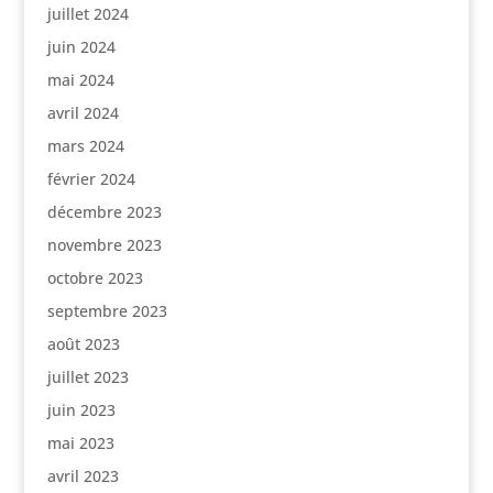
juillet 2024
juin 2024
mai 2024
avril 2024
mars 2024
février 2024
décembre 2023
novembre 2023
octobre 2023
septembre 2023
août 2023
juillet 2023
juin 2023
mai 2023
avril 2023