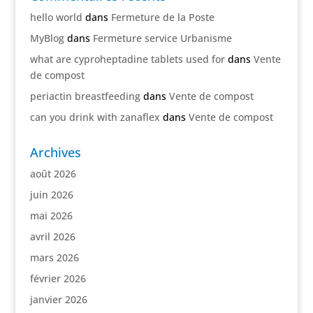
hello world
dans
Fermeture de la Poste
MyBlog
dans
Fermeture service Urbanisme
what are cyproheptadine tablets used for
dans
Vente
de compost
periactin breastfeeding
dans
Vente de compost
can you drink with zanaflex
dans
Vente de compost
Archives
août 2026
juin 2026
mai 2026
avril 2026
mars 2026
février 2026
janvier 2026