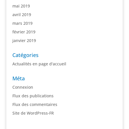
mai 2019
avril 2019
mars 2019
février 2019
janvier 2019
Catégories
Actualités en page d'accueil
Méta
Connexion
Flux des publications
Flux des commentaires
Site de WordPress-FR