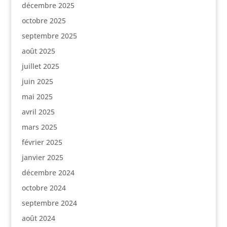
décembre 2025
octobre 2025
septembre 2025
août 2025
juillet 2025
juin 2025
mai 2025
avril 2025
mars 2025
février 2025
janvier 2025
décembre 2024
octobre 2024
septembre 2024
août 2024