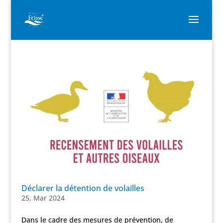
Déclarer la détention de volailles
25, Mar 2024
Dans le cadre des mesures de prévention, de