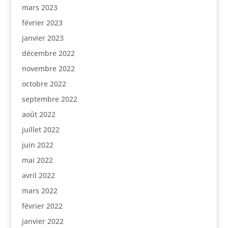
mars 2023
février 2023
janvier 2023
décembre 2022
novembre 2022
octobre 2022
septembre 2022
août 2022
juillet 2022
juin 2022
mai 2022
avril 2022
mars 2022
février 2022
janvier 2022