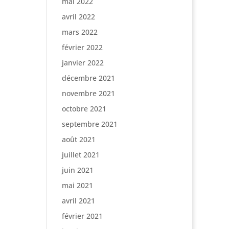
mai 2022
avril 2022
mars 2022
février 2022
janvier 2022
décembre 2021
novembre 2021
octobre 2021
septembre 2021
août 2021
juillet 2021
juin 2021
mai 2021
avril 2021
février 2021