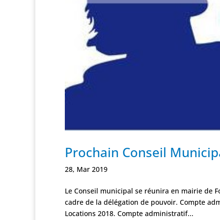
Prochain Conseil Municip
28, Mar 2019
Le Conseil municipal se réunira en mairie de F
cadre de la délégation de pouvoir. Compte adm
Locations 2018. Compte administratif...