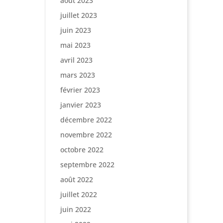
août 2023
juillet 2023
juin 2023
mai 2023
avril 2023
mars 2023
février 2023
janvier 2023
décembre 2022
novembre 2022
octobre 2022
septembre 2022
août 2022
juillet 2022
juin 2022