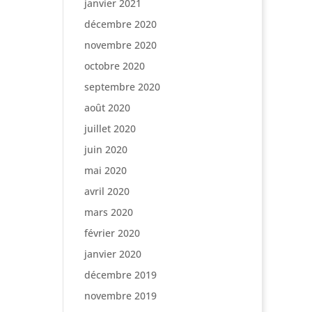
janvier 2021
décembre 2020
novembre 2020
octobre 2020
septembre 2020
août 2020
juillet 2020
juin 2020
mai 2020
avril 2020
mars 2020
février 2020
janvier 2020
décembre 2019
novembre 2019