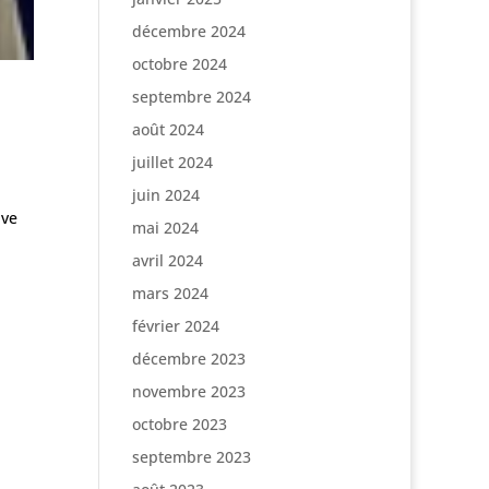
décembre 2024
octobre 2024
septembre 2024
août 2024
juillet 2024
juin 2024
lve
mai 2024
avril 2024
mars 2024
février 2024
décembre 2023
novembre 2023
octobre 2023
septembre 2023