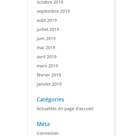
octobre 2019
septembre 2019
août 2019
juillet 2019
juin 2019
mai 2019
avril 2019
mars 2019
février 2019
janvier 2019
Catégories
Actualités en page d'accueil
Méta
Connexion