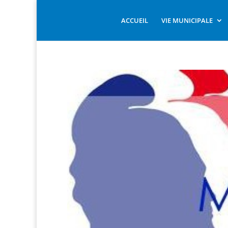
ACCUEIL
VIE MUNICIPALE