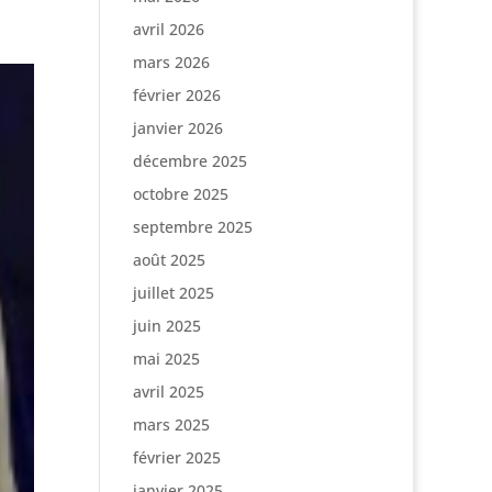
avril 2026
mars 2026
février 2026
janvier 2026
décembre 2025
octobre 2025
septembre 2025
août 2025
juillet 2025
juin 2025
mai 2025
avril 2025
mars 2025
février 2025
janvier 2025