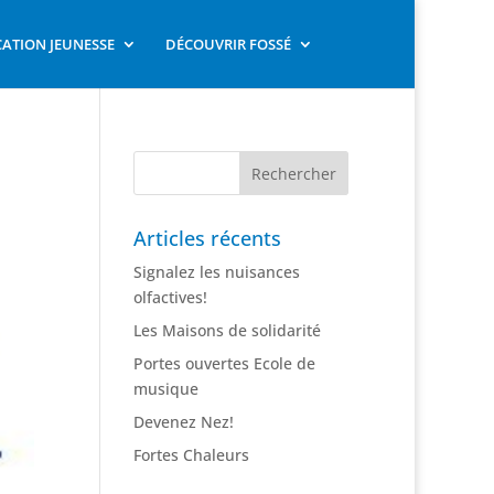
ATION JEUNESSE
DÉCOUVRIR FOSSÉ
Articles récents
Signalez les nuisances
olfactives!
Les Maisons de solidarité
Portes ouvertes Ecole de
musique
Devenez Nez!
Fortes Chaleurs