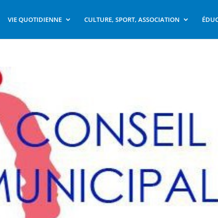
VIE QUOTIDIENNE
CULTURE, SPORT, ASSOCIATION
ÉDUC