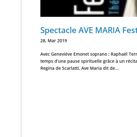
Spectacle AVE MARIA Fest
28, Mar 2019
Avec Geneviève Emonet soprano ; Raphaël Terr
temps d’une pause spirituelle grâce à un récit
Regina de Scarlatti, Ave Maria dit de...