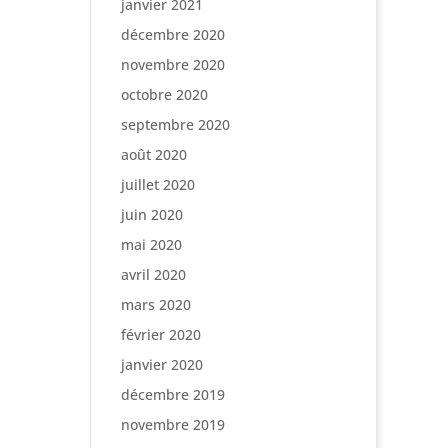
janvier 2021
décembre 2020
novembre 2020
octobre 2020
septembre 2020
août 2020
juillet 2020
juin 2020
mai 2020
avril 2020
mars 2020
février 2020
janvier 2020
décembre 2019
novembre 2019