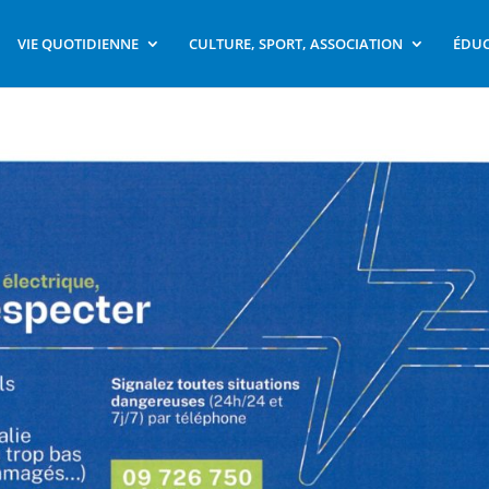
VIE QUOTIDIENNE
CULTURE, SPORT, ASSOCIATION
ÉDUC