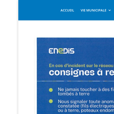
ACCUEIL
VIE MUNICIPALE