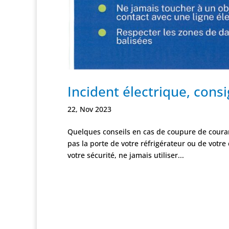
Incident électrique, cons
22, Nov 2023
Quelques conseils en cas de coupure de couran
pas la porte de votre réfrigérateur ou de votr
votre sécurité, ne jamais utiliser...