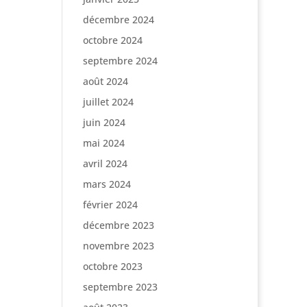
décembre 2024
octobre 2024
septembre 2024
août 2024
juillet 2024
juin 2024
mai 2024
avril 2024
mars 2024
février 2024
décembre 2023
novembre 2023
octobre 2023
septembre 2023