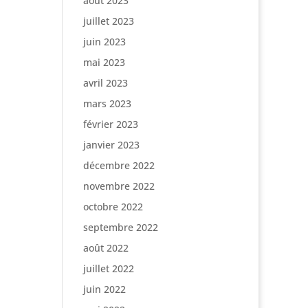
août 2023
juillet 2023
juin 2023
mai 2023
avril 2023
mars 2023
février 2023
janvier 2023
décembre 2022
novembre 2022
octobre 2022
septembre 2022
août 2022
juillet 2022
juin 2022