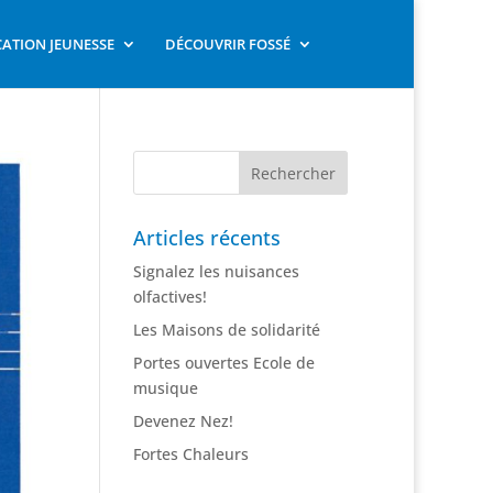
ATION JEUNESSE
DÉCOUVRIR FOSSÉ
Articles récents
Signalez les nuisances
olfactives!
Les Maisons de solidarité
Portes ouvertes Ecole de
musique
Devenez Nez!
Fortes Chaleurs