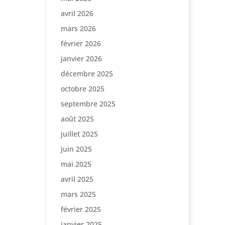
avril 2026
mars 2026
février 2026
janvier 2026
décembre 2025
octobre 2025
septembre 2025
août 2025
juillet 2025
juin 2025
mai 2025
avril 2025
mars 2025
février 2025
janvier 2025