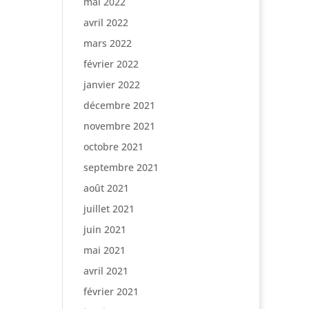
mai 2022
avril 2022
mars 2022
février 2022
janvier 2022
décembre 2021
novembre 2021
octobre 2021
septembre 2021
août 2021
juillet 2021
juin 2021
mai 2021
avril 2021
février 2021