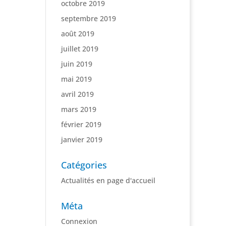
octobre 2019
septembre 2019
août 2019
juillet 2019
juin 2019
mai 2019
avril 2019
mars 2019
février 2019
janvier 2019
Catégories
Actualités en page d'accueil
Méta
Connexion