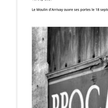
Le Moulin d’Arrivay ouvre ses portes le 18 sep