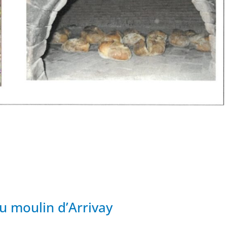
u moulin d’Arrivay