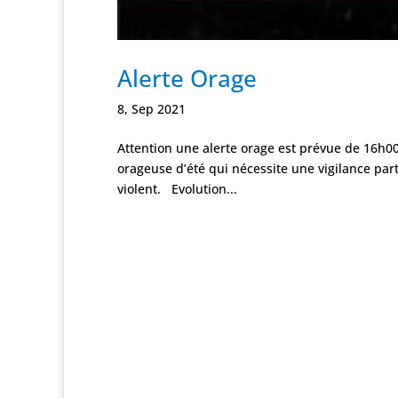
Alerte Orage
8, Sep 2021
Attention une alerte orage est prévue de 16h00
orageuse d’été qui nécessite une vigilance par
violent. Evolution...