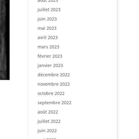
août 2023
juillet 2023
juin 2023
mai 2023
avril 2023
mars 2023
février 2023
janvier 2023
décembre 2022
novembre 2022
octobre 2022
septembre 2022
août 2022
juillet 2022
juin 2022