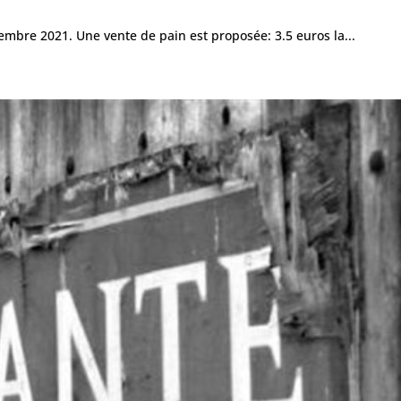
tembre 2021. Une vente de pain est proposée: 3.5 euros la...