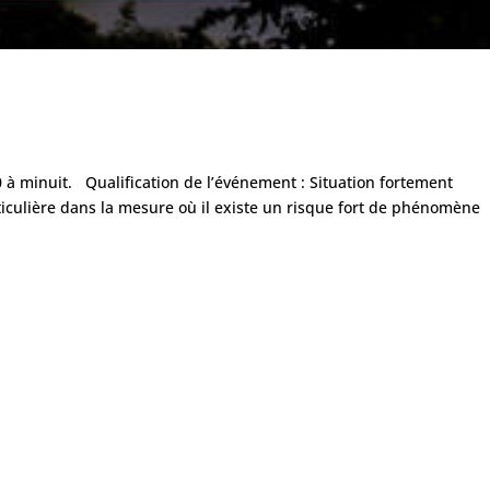
 à minuit. Qualification de l’événement : Situation fortement
ticulière dans la mesure où il existe un risque fort de phénomène