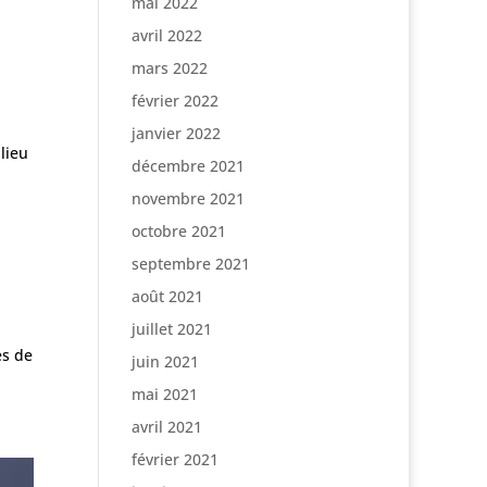
mai 2022
avril 2022
mars 2022
février 2022
janvier 2022
lieu
décembre 2021
novembre 2021
octobre 2021
septembre 2021
août 2021
juillet 2021
es de
juin 2021
mai 2021
avril 2021
février 2021