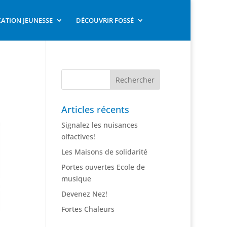
ATION JEUNESSE
DÉCOUVRIR FOSSÉ
Articles récents
Signalez les nuisances
olfactives!
Les Maisons de solidarité
Portes ouvertes Ecole de
musique
Devenez Nez!
Fortes Chaleurs