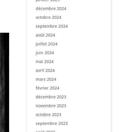
décembre 2024
octobre 2024
septembre 2024
août 2024
juillet 2024
juin 2024
mai 2024
avril 2024
mars 2024
février 2024
décembre 2023
novembre 2023
octobre 2023
septembre 2023