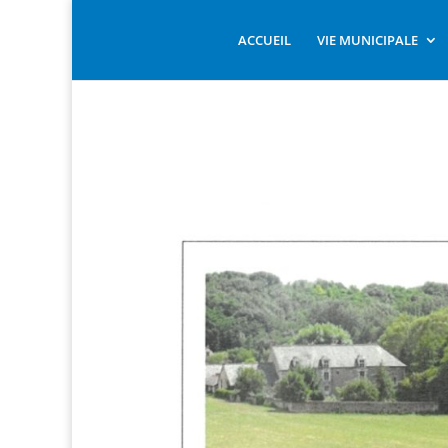
ACCUEIL
VIE MUNICIPALE