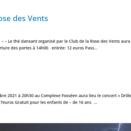
ose des Vents
 – – Le thé dansant organisé par le Club de la Rose des Vents aura 
rture des portes à 14h00 entrée: 12 euros Pass...
embre 2021 à 20h30 au Complexe Fosséen aura lieu le concert « Drôl
7euros Gratuit pour les enfants de – de 16 ans ...