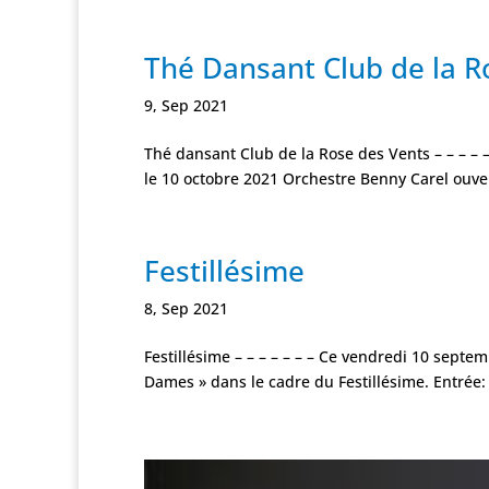
Thé Dansant Club de la R
9, Sep 2021
Thé dansant Club de la Rose des Vents – – – – –
le 10 octobre 2021 Orchestre Benny Carel ouve
Festillésime
8, Sep 2021
Festillésime – – – – – – – Ce vendredi 10 sept
Dames » dans le cadre du Festillésime. Entrée: 