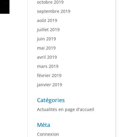
octobre 2019
septembre 2019
août 2019
juillet 2019
juin 2019
mai 2019
avril 2019
mars 2019
février 2019
janvier 2019
Catégories
Actualités en page d'accueil
Méta
Connexion