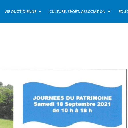
VIE QUOTIDIENNE
CULTURE, SPORT, ASSOCIATION
ÉDUC