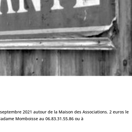
 septembre 2021 autour de la Maison des Associations. 2 euros le
e Madame Momboisse au 06.83.31.55.86 ou à