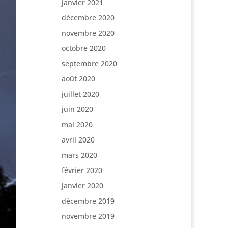
janvier 2021
décembre 2020
novembre 2020
octobre 2020
septembre 2020
août 2020
juillet 2020
juin 2020
mai 2020
avril 2020
mars 2020
février 2020
janvier 2020
décembre 2019
novembre 2019