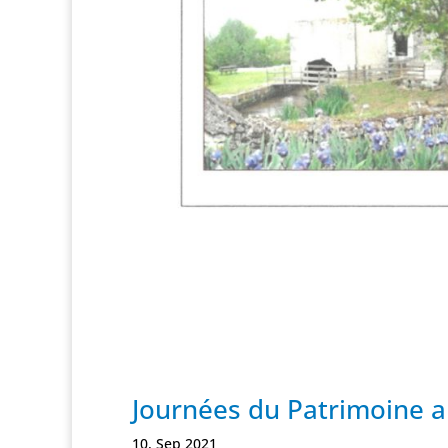
Journées du Patrimoine a
10, Sep 2021