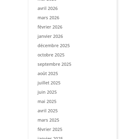
avril 2026
mars 2026
février 2026
janvier 2026
décembre 2025
octobre 2025
septembre 2025
août 2025
juillet 2025
juin 2025
mai 2025
avril 2025
mars 2025
février 2025
janvier 2025