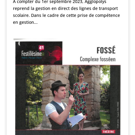
A compter du 1er septembre 2023, Agglopolys
reprend la gestion en direct des lignes de transport
scolaire. Dans le cadre de cette prise de compétence
en gestion...