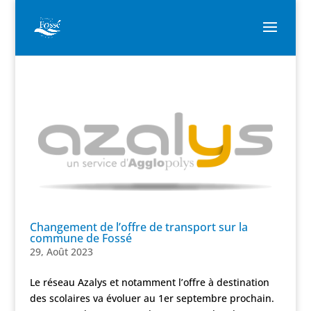
Changement de l’offre de transport sur la
commune de Fossé
29, Août 2023
Le réseau Azalys et notamment l’offre à destination
des scolaires va évoluer au 1er septembre prochain.