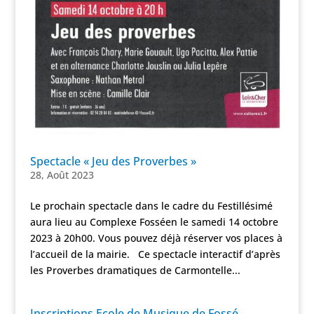
Spectacle « Jeu des Proverbes »
28, Août 2023
Le prochain spectacle dans le cadre du Festillésimé
aura lieu au Complexe Fosséen le samedi 14 octobre
2023 à 20h00. Vous pouvez déjà réserver vos places à
l’accueil de la mairie. Ce spectacle interactif d’après
les Proverbes dramatiques de Carmontelle...
Inscriptions Ecole de Musique de Fossé