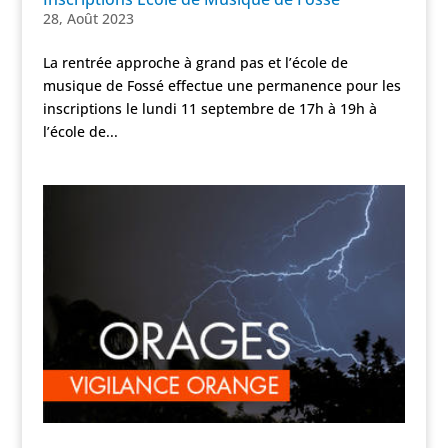
28, Août 2023
La rentrée approche à grand pas et l’école de
musique de Fossé effectue une permanence pour les
inscriptions le lundi 11 septembre de 17h à 19h à
l’école de...