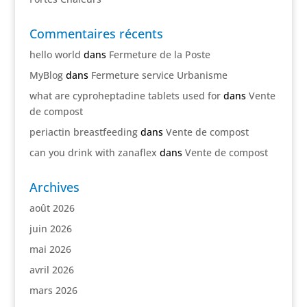
Commentaires récents
hello world
dans
Fermeture de la Poste
MyBlog
dans
Fermeture service Urbanisme
what are cyproheptadine tablets used for
dans
Vente
de compost
periactin breastfeeding
dans
Vente de compost
can you drink with zanaflex
dans
Vente de compost
Archives
août 2026
juin 2026
mai 2026
avril 2026
mars 2026