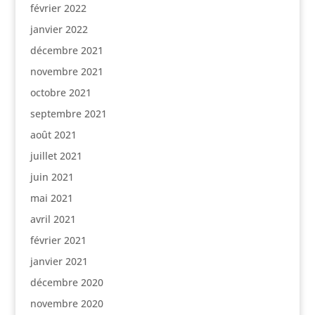
février 2022
janvier 2022
décembre 2021
novembre 2021
octobre 2021
septembre 2021
août 2021
juillet 2021
juin 2021
mai 2021
avril 2021
février 2021
janvier 2021
décembre 2020
novembre 2020