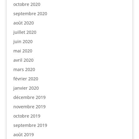
octobre 2020
septembre 2020
août 2020
juillet 2020
juin 2020
mai 2020
avril 2020
mars 2020
février 2020
janvier 2020
décembre 2019
novembre 2019
octobre 2019
septembre 2019
août 2019