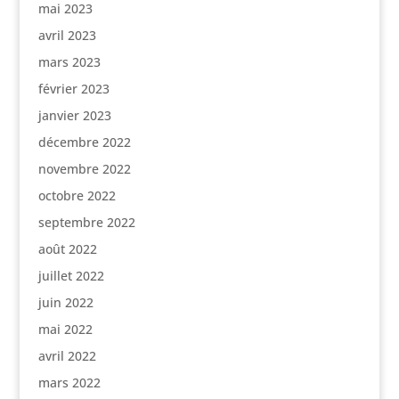
mai 2023
avril 2023
mars 2023
février 2023
janvier 2023
décembre 2022
novembre 2022
octobre 2022
septembre 2022
août 2022
juillet 2022
juin 2022
mai 2022
avril 2022
mars 2022