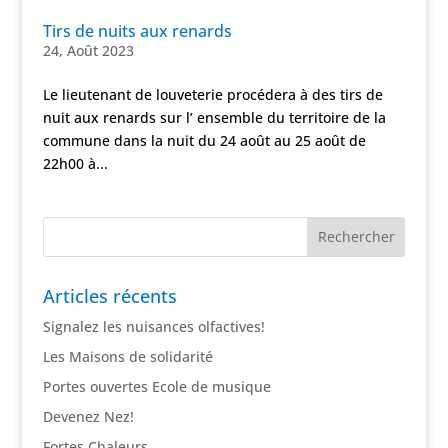
Tirs de nuits aux renards
24, Août 2023
Le lieutenant de louveterie procédera à des tirs de
nuit aux renards sur l’ ensemble du territoire de la
commune dans la nuit du 24 août au 25 août de
22h00 à...
Articles récents
Signalez les nuisances olfactives!
Les Maisons de solidarité
Portes ouvertes Ecole de musique
Devenez Nez!
Fortes Chaleurs