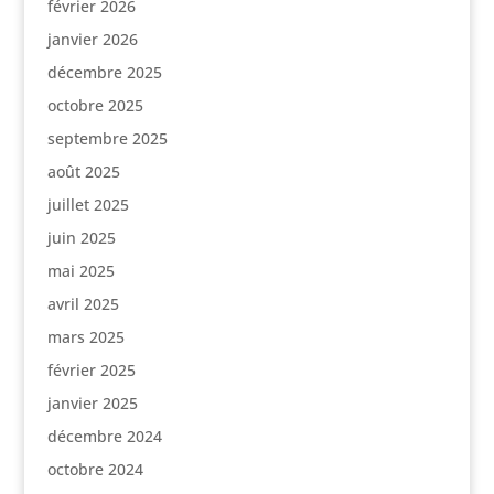
février 2026
janvier 2026
décembre 2025
octobre 2025
septembre 2025
août 2025
juillet 2025
juin 2025
mai 2025
avril 2025
mars 2025
février 2025
janvier 2025
décembre 2024
octobre 2024