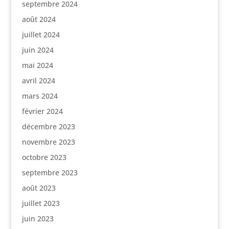
septembre 2024
août 2024
juillet 2024
juin 2024
mai 2024
avril 2024
mars 2024
février 2024
décembre 2023
novembre 2023
octobre 2023
septembre 2023
août 2023
juillet 2023
juin 2023