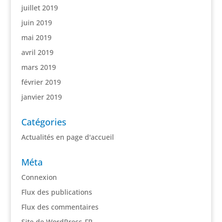
juillet 2019
juin 2019
mai 2019
avril 2019
mars 2019
février 2019
janvier 2019
Catégories
Actualités en page d'accueil
Méta
Connexion
Flux des publications
Flux des commentaires
Site de WordPress-FR