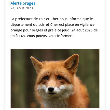
Alerte orages
24, Août 2023
La préfecture de Loir-et-Cher nous informe que le
département du Loir-et-Cher est placé en vigilance
orange pour orages et grêle ce jeudi 24 août 2023 de
9h à 14h. Vous pouvez vous informer...