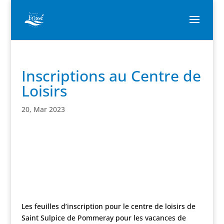
Inscriptions au Centre de
Loisirs
20, Mar 2023
Les feuilles d’inscription pour le centre de loisirs de
Saint Sulpice de Pommeray pour les vacances de