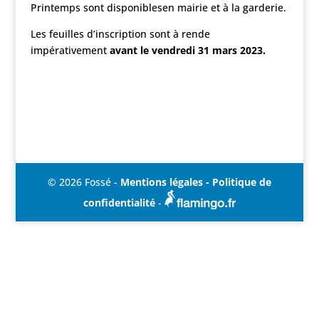
Printemps sont disponiblesen mairie et à la garderie.
Les feuilles d’inscription sont à rende
impérativement
avant le vendredi 31 mars 2023.
© 2026 Fossé -
Mentions légales - Politique de
confidentialité
-