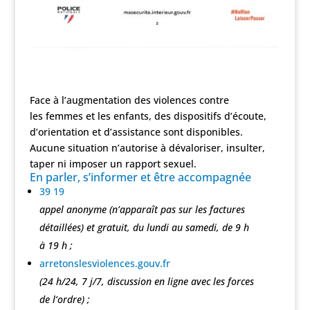
Face à l’augmentation des violences contre
les femmes et les enfants, des dispositifs d’écoute,
d’orientation et d’assistance sont disponibles.
Aucune situation n’autorise à dévaloriser, insulter,
taper ni imposer un rapport sexuel.
En parler, s’informer et être accompagnée
39 19
appel anonyme (n’apparaît pas sur les factures
détaillées) et gratuit, du lundi au samedi, de 9 h
à 19 h ;
arretonslesviolences.gouv.fr
(24 h/24, 7 j/7, discussion en ligne avec les forces
de l’ordre) ;