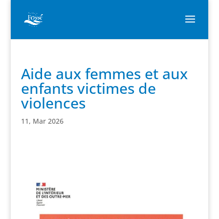
Aide aux femmes et aux
enfants victimes de
violences
11, Mar 2026