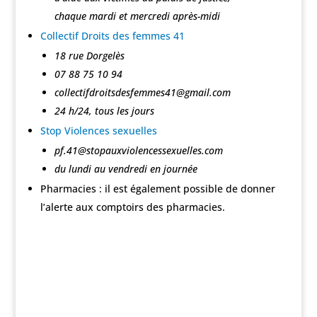
chaque mardi et mercredi après-midi
Collectif Droits des femmes 41
18 rue Dorgelès
07 88 75 10 94
collectifdroitsdesfemmes41@gmail.com
24 h/24, tous les jours
Stop Violences sexuelles
pf.41@stopauxviolencessexuelles.com
du lundi au vendredi en journée
Pharmacies : il est également possible de donner
l’alerte aux comptoirs des pharmacies.