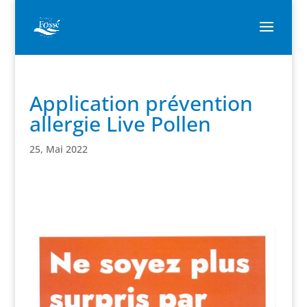
Application prévention
allergie Live Pollen
25, Mai 2022