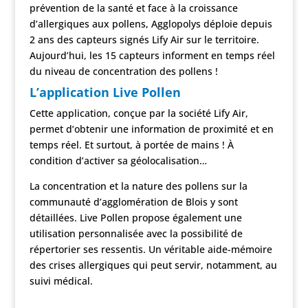
prévention de la santé et face à la croissance
d’allergiques aux pollens, Agglopolys déploie depuis
2 ans des capteurs signés Lify Air sur le territoire.
Aujourd’hui, les 15 capteurs informent en temps réel
du niveau de concentration des pollens !
L’application Live Pollen
Cette application, conçue par la société Lify Air,
permet d’obtenir une information de proximité et en
temps réel. Et surtout, à portée de mains ! À
condition d’activer sa géolocalisation…
La concentration et la nature des pollens sur la
communauté d’agglomération de Blois y sont
détaillées. Live Pollen propose également une
utilisation personnalisée avec la possibilité de
répertorier ses ressentis. Un véritable aide-mémoire
des crises allergiques qui peut servir, notamment, au
suivi médical.