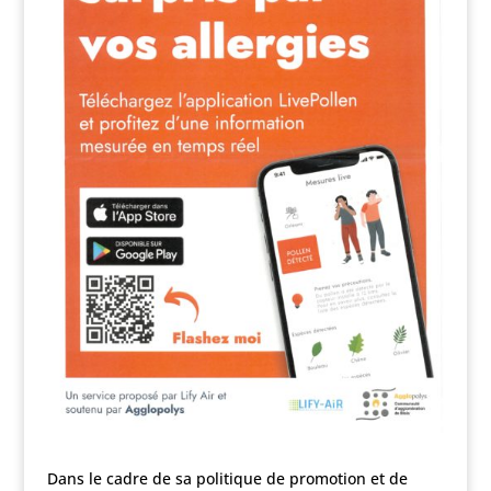
Dans le cadre de sa politique de promotion et de