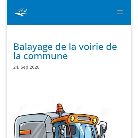
Balayage de la voirie de
la commune
24, Sep 2020