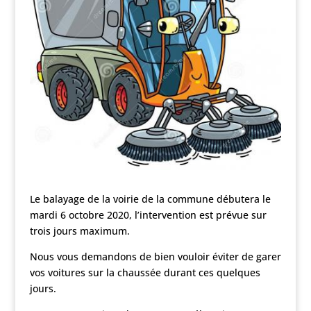
Le balayage de la voirie de la commune débutera le
mardi 6 octobre 2020, l’intervention est prévue sur
trois jours maximum.
Nous vous demandons de bien vouloir éviter de garer
vos voitures sur la chaussée durant ces quelques
jours.