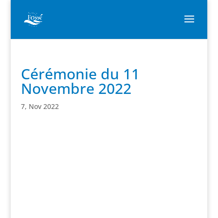
Cérémonie du 11
Novembre 2022
7, Nov 2022