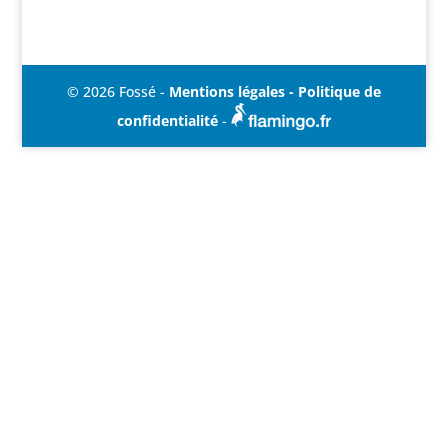
© 2026 Fossé -
Mentions légales - Politique de
confidentialité
-