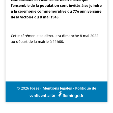
l’ensemble de la population sont invités à se joindre
à la cérémonie commémorative du 77e anniversaire
de la victoire du 8 mai 1945.
Cette cérémonie se déroulera dimanche 8 mai 2022
au départ de la mairie à 11h00.
© 2026 Fossé -
Mentions légales - Politique de
confidentialité
-