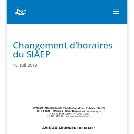
Changement d’horaires
du SIAEP
18, Juil 2019