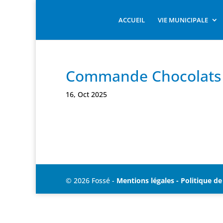
ACCUEIL
VIE MUNICIPALE
Commande Chocolats 
16, Oct 2025
© 2026 Fossé -
Mentions légales - Politique de