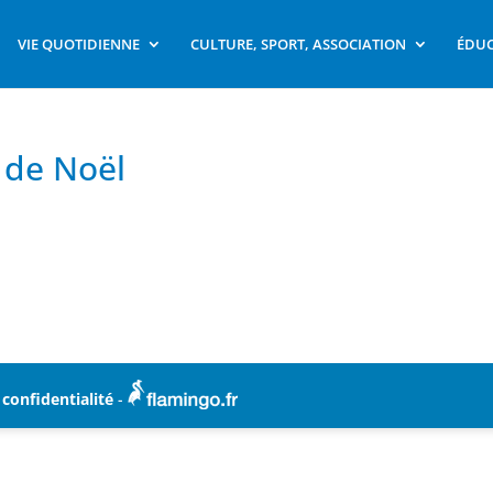
VIE QUOTIDIENNE
CULTURE, SPORT, ASSOCIATION
ÉDUC
de Noël
 confidentialité
-