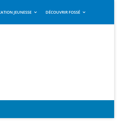
ATION JEUNESSE
DÉCOUVRIR FOSSÉ