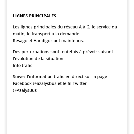
LIGNES PRINCIPALES
Les lignes principales du réseau A à G, le service du
matin, le transport à la demande
Resago et Handigo sont maintenus.
Des perturbations sont toutefois à prévoir suivant
l’évolution de la situation.
Info trafic
Suivez l’information trafic en direct sur la page
Facebook @azalysbus et le fil Twitter
@AzalysBus