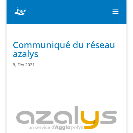
Communiqué du réseau
azalys
9, Fév 2021