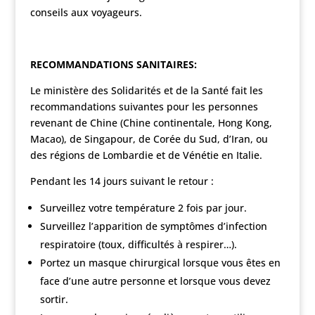
conseils aux voyageurs.
RECOMMANDATIONS SANITAIRES:
Le ministère des Solidarités et de la Santé fait les
recommandations suivantes pour les personnes
revenant de Chine (Chine continentale, Hong Kong,
Macao), de Singapour, de Corée du Sud, d’Iran, ou
des régions de Lombardie et de Vénétie en Italie.
Pendant les 14 jours suivant le retour :
Surveillez votre température 2 fois par jour.
Surveillez l’apparition de symptômes d’infection
respiratoire (toux, difficultés à respirer…).
Portez un masque chirurgical lorsque vous êtes en
face d’une autre personne et lorsque vous devez
sortir.