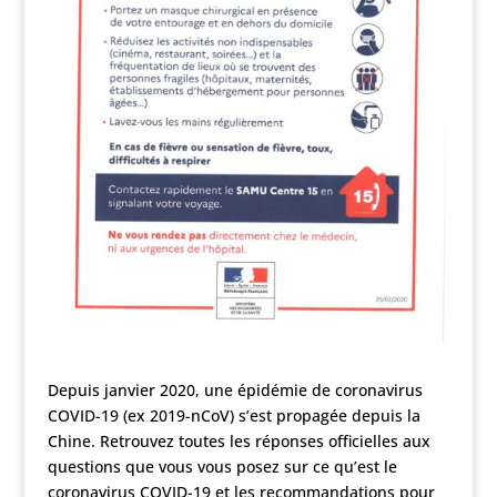
Depuis janvier 2020, une épidémie de coronavirus
COVID-19 (ex 2019-nCoV) s’est propagée depuis la
Chine. Retrouvez toutes les réponses officielles aux
questions que vous vous posez sur ce qu’est le
coronavirus COVID-19 et les recommandations pour