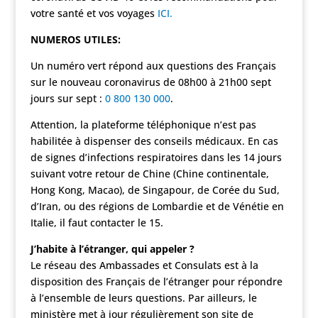
votre santé et vos voyages
ICI.
NUMEROS UTILES:
Un numéro vert répond aux questions des Français
sur le nouveau coronavirus de 08h00 à 21h00 sept
jours sur sept :
0 800 130 000
.
Attention, la plateforme téléphonique n’est pas
habilitée à dispenser des conseils médicaux. En cas
de signes d’infections respiratoires dans les 14 jours
suivant votre retour de Chine (Chine continentale,
Hong Kong, Macao), de Singapour, de Corée du Sud,
d’Iran, ou des régions de Lombardie et de Vénétie en
Italie, il faut contacter le 15.
J’habite à l’étranger, qui appeler ?
Le réseau des Ambassades et Consulats est à la
disposition des Français de l’étranger pour répondre
à l’ensemble de leurs questions. Par ailleurs, le
ministère met à jour régulièrement son site de