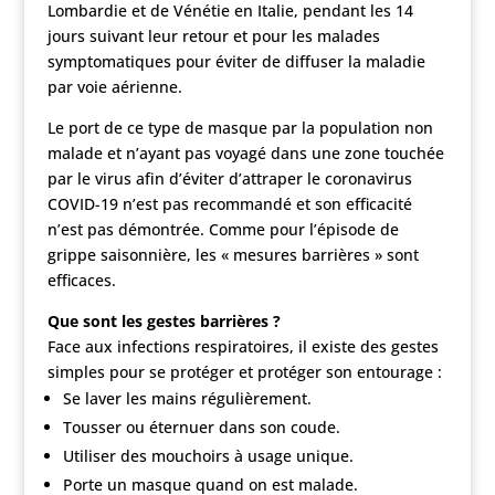
Lombardie et de Vénétie en Italie, pendant les 14
jours suivant leur retour et pour les malades
symptomatiques pour éviter de diffuser la maladie
par voie aérienne.
Le port de ce type de masque par la population non
malade et n’ayant pas voyagé dans une zone touchée
par le virus afin d’éviter d’attraper le coronavirus
COVID-19 n’est pas recommandé et son efficacité
n’est pas démontrée. Comme pour l’épisode de
grippe saisonnière, les « mesures barrières » sont
efficaces.
Que sont les gestes barrières ?
Face aux infections respiratoires, il existe des gestes
simples pour se protéger et protéger son entourage :
Se laver les mains régulièrement.
Tousser ou éternuer dans son coude.
Utiliser des mouchoirs à usage unique.
Porte un masque quand on est malade.