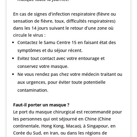
En cas de signes d’infection respiratoire (fièvre ou
sensation de fièvre, toux, difficultés respiratoires)
dans les 14 jours suivant le retour d’une zone où
circule le virus :
Contactez le Samu Centre 15 en faisant état des
symptômes et du séjour récent.
Evitez tout contact avec votre entourage et
conservez votre masque.
Ne vous rendez pas chez votre médecin traitant ou
aux urgences, pour éviter toute potentielle
contamination.
Faut-il porter un masque ?
Le port du masque chirurgical est recommandé pour
les personnes qui ont séjourné en Chine (Chine
continentale, Hong Kong, Macao), à Singapour, en
Corée du Sud, en Iran, ou dans les régions de