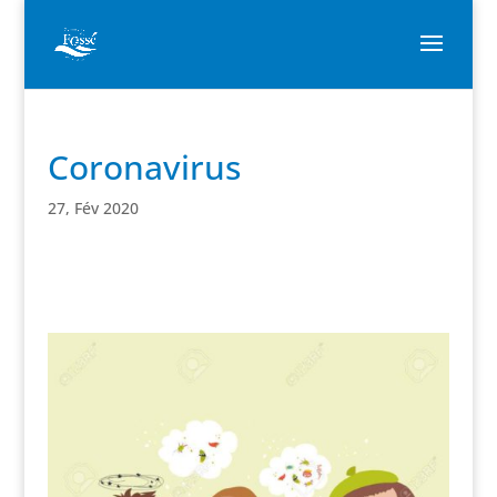
Coronavirus
27, Fév 2020