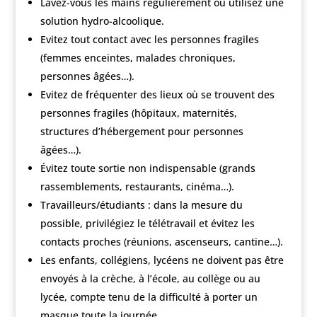
Lavez-vous les mains régulièrement ou utilisez une
solution hydro-alcoolique.
Evitez tout contact avec les personnes fragiles
(femmes enceintes, malades chroniques,
personnes âgées…).
Evitez de fréquenter des lieux où se trouvent des
personnes fragiles (hôpitaux, maternités,
structures d’hébergement pour personnes
âgées…).
Évitez toute sortie non indispensable (grands
rassemblements, restaurants, cinéma…).
Travailleurs/étudiants : dans la mesure du
possible, privilégiez le télétravail et évitez les
contacts proches (réunions, ascenseurs, cantine…).
Les enfants, collégiens, lycéens ne doivent pas être
envoyés à la crèche, à l’école, au collège ou au
lycée, compte tenu de la difficulté à porter un
masque toute la journée.