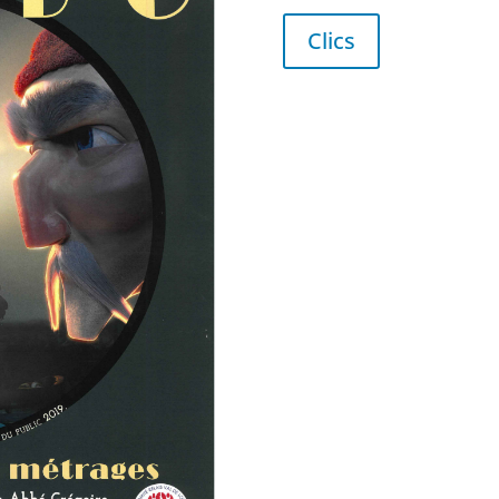
Clics