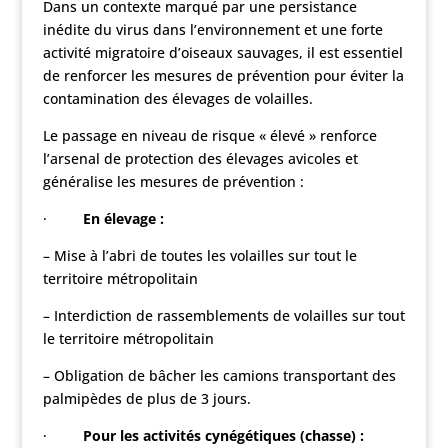
Dans un contexte marqué par une persistance
inédite du virus dans l’environnement et une forte
activité migratoire d’oiseaux sauvages, il est essentiel
de renforcer les mesures de prévention pour éviter la
contamination des élevages de volailles.
Le passage en niveau de risque « élevé » renforce
l’arsenal de protection des élevages avicoles et
généralise les mesures de prévention :
·
En élevage
:
– Mise à l’abri de toutes les volailles sur tout le
territoire métropolitain
– Interdiction de rassemblements de volailles sur tout
le territoire métropolitain
– Obligation de bâcher les camions transportant des
palmipèdes de plus de 3 jours.
·
Pour les activités cynégétiques (chasse)
: