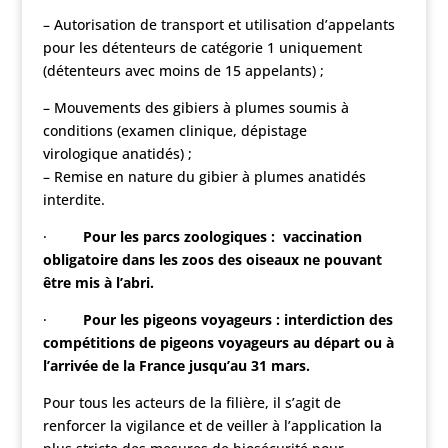
– Autorisation de transport et utilisation d’appelants
pour les détenteurs de catégorie 1 uniquement
(détenteurs avec moins de 15 appelants) ;
– Mouvements des gibiers à plumes soumis à
conditions (examen clinique, dépistage
virologique anatidés) ;
– Remise en nature du gibier à plumes anatidés
interdite.
·
Pour les parcs zoologiques
: vaccination
obligatoire dans les zoos des oiseaux ne pouvant
être mis à l’abri.
·
Pour les pigeons voyageurs
: interdiction des
compétitions de pigeons voyageurs au départ ou à
l’arrivée de la France jusqu’au 31 mars.
Pour tous les acteurs de la filière, il s’agit de
renforcer la vigilance et de veiller à l’application la