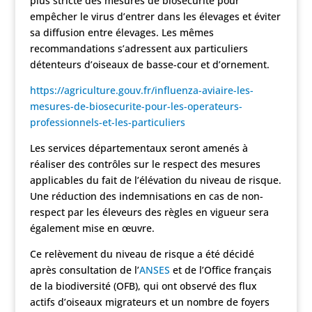
plus stricte des mesures de biosécurité pour
empêcher le virus d’entrer dans les élevages et éviter
sa diffusion entre élevages. Les mêmes
recommandations s’adressent aux particuliers
détenteurs d’oiseaux de basse-cour et d’ornement.
https://agriculture.gouv.fr/influenza-aviaire-les-
mesures-de-biosecurite-pour-les-operateurs-
professionnels-et-les-particuliers
Les services départementaux seront amenés à
réaliser des contrôles sur le respect des mesures
applicables du fait de l’élévation du niveau de risque.
Une réduction des indemnisations en cas de non-
respect par les éleveurs des règles en vigueur sera
également mise en œuvre.
Ce relèvement du niveau de risque a été décidé
après consultation de l’
ANSES
et de l’Office français
de la biodiversité (OFB), qui ont observé des flux
actifs d’oiseaux migrateurs et un nombre de foyers