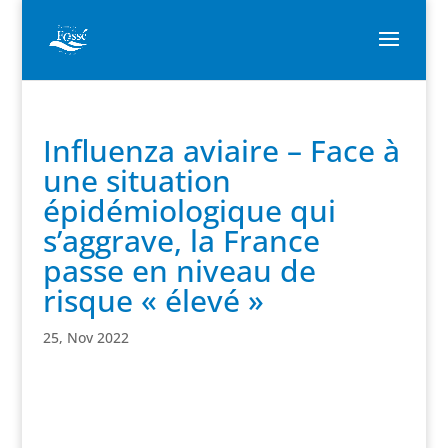
Influenza aviaire – Face à
une situation
épidémiologique qui
s’aggrave, la France
passe en niveau de
risque « élevé »
25, Nov 2022