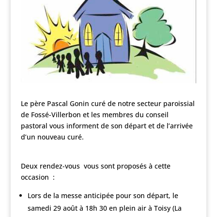
Le père Pascal Gonin curé de notre secteur paroissial
de Fossé-Villerbon et les membres du conseil
pastoral vous informent de son départ et de l’arrivée
d’un nouveau curé.
Deux rendez-vous vous sont proposés à cette
occasion :
Lors de la messe anticipée pour son départ, le
samedi 29 août à 18h 30 en plein air à Toisy (La