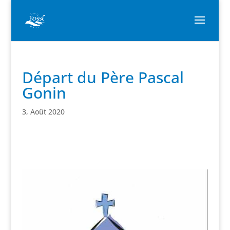
Départ du Père Pascal
Gonin
3, Août 2020