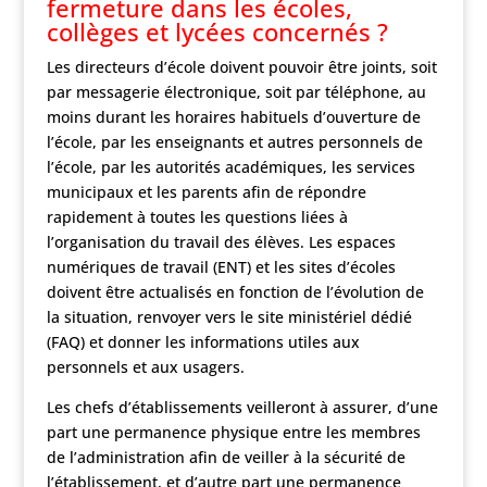
fermeture dans les écoles,
collèges et lycées concernés ?
Les directeurs d’école doivent pouvoir être joints, soit
par messagerie électronique, soit par téléphone, au
moins durant les horaires habituels d’ouverture de
l’école, par les enseignants et autres personnels de
l’école, par les autorités académiques, les services
municipaux et les parents afin de répondre
rapidement à toutes les questions liées à
l’organisation du travail des élèves. Les espaces
numériques de travail (ENT) et les sites d’écoles
doivent être actualisés en fonction de l’évolution de
la situation, renvoyer vers le site ministériel dédié
(FAQ) et donner les informations utiles aux
personnels et aux usagers.
Les chefs d’établissements veilleront à assurer, d’une
part une permanence physique entre les membres
de l’administration afin de veiller à la sécurité de
l’établissement, et d’autre part une permanence