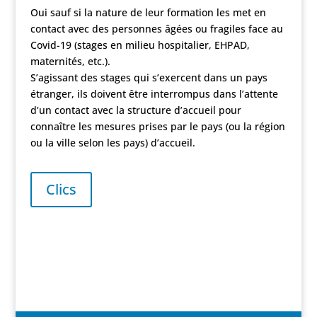
Oui sauf si la nature de leur formation les met en
contact avec des personnes âgées ou fragiles face au
Covid-19 (stages en milieu hospitalier, EHPAD,
maternités, etc.).
S’agissant des stages qui s’exercent dans un pays
étranger, ils doivent être interrompus dans l’attente
d’un contact avec la structure d’accueil pour
connaître les mesures prises par le pays (ou la région
ou la ville selon les pays) d’accueil.
Clics