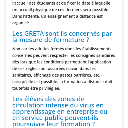
l’accueil des étudiants et de fixer la date à laquelle
un accueil physique de ces derniers sera possible.
Dans l’attente, un enseignement à distance est
organisé.
Les GRETA sont-ils concernés par
la mesure de fermeture ?
Non car les adultes formés dans les établissements
concernés peuvent respecter les consignes sanitaires
dès lors que les conditions permettant l’application
de ces règles sont assurées (savon dans les
sanitaires, affichage des gestes barrières, etc.).
Lorsqu’elle est possible, la formation à distance doit
toutefois être privilégiée.
Les élèves des zones de
circulation intense du virus en
apprentissage en entreprise ou
en service public peuvent-ils
poursuivre leur formation ?