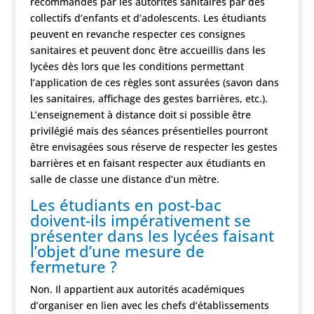
recommandés par les autorités sanitaires par des
collectifs d’enfants et d’adolescents. Les étudiants
peuvent en revanche respecter ces consignes
sanitaires et peuvent donc être accueillis dans les
lycées dès lors que les conditions permettant
l’application de ces règles sont assurées (savon dans
les sanitaires, affichage des gestes barrières, etc.).
L’enseignement à distance doit si possible être
privilégié mais des séances présentielles pourront
être envisagées sous réserve de respecter les gestes
barrières et en faisant respecter aux étudiants en
salle de classe une distance d’un mètre.
Les étudiants en post-bac
doivent-ils impérativement se
présenter dans les lycées faisant
l’objet d’une mesure de
fermeture ?
Non. Il appartient aux autorités académiques
d’organiser en lien avec les chefs d’établissements