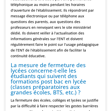
téléphonique au moins pendant les horaires
d’ouverture de l’établissement. Ils répondront par
message électronique ou par téléphone aux
questions des parents, aux questions des
professeurs en renvoyant vers le site ministériel
dédié. Ils doivent veiller à l’actualisation des
informations générales sur l’ENT et doivent
régulièrement faire le point sur l’usage pédagogique
de l’ENT de l’établissement afin de faciliter la
continuité éducative.
La mesure de fermeture des
lycées concerne-t-elle les
étudiants qui suivent des
formations post bac en lycée
(classes préparatoires aux
grandes écoles, BTS, etc.) ?
La fermeture des écoles, collèges et lycées se justifie
par la difficulté à faire respecter les gestes barrières