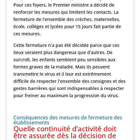
Pour ces foyers, le Premier ministre a décidé de
renforcer les mesures qui limitent les contacts. La
fermeture de l’ensemble des crèches, maternelles,
école, collèges et lycées pour 15 jours fait partie de
ces mesures.
Cette fermeture n’a pas été décidée parce que ces
lieux seraient plus dangereux que d’autres. De
surcroît, les enfants semblent peu sensibles aux
formes graves de la maladie. Mais ils peuvent
transmettre le virus et il leur est extrêmement
difficile de respecter l’ensemble des consignes et des
gestes barrières qui sont indispensables à respecter
pour freiner au maximum la progression du virus.
Conséquences des mesures de fermeture des
établissements
Quelle continuité d’activité doit
être assurée dès la décision de