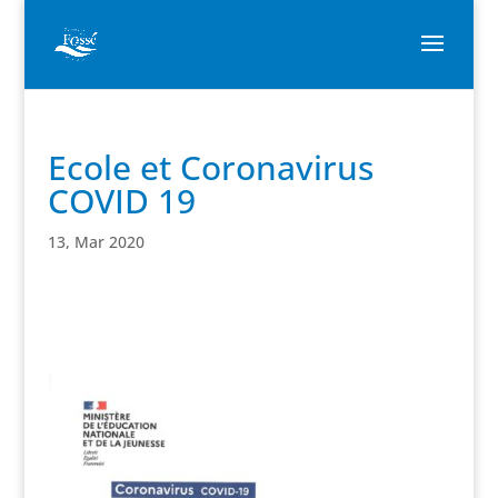
Ecole et Coronavirus
COVID 19
13, Mar 2020