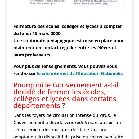
Fermeture des écoles, collèges et lycées à compter
du lundi 16 mars 2020.
Une continuité pédagogique est mise en place pour
maintenir un contact régulier entre les élèves et
leurs professeurs.
Pour plus de renseignements, vous pouvez vous
rendre sur
le site internet de l’Education Nationale.
Pourquoi le Gouvernement a-t-il
décidé de fermer les écoles,
collèges et lycées dans certains
départements ?
Dans les foyers de circulation intense du virus, le
Gouvernement a décidé vendredi 6 mars au soir un
renforcement des mesures de stade 2 et une
adaptation du dispositif de prise en charge sanitaire.