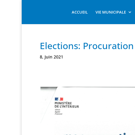
ACCUEIL
VIE MUNICIPALE
Elections: Procuration
8, Juin 2021