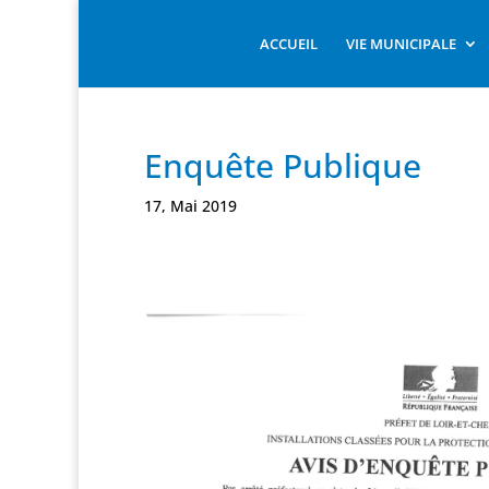
ACCUEIL
VIE MUNICIPALE
Enquête Publique
17, Mai 2019