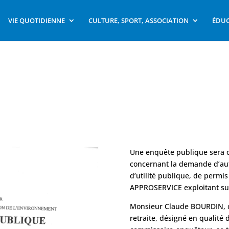
VIE QUOTIDIENNE
CULTURE, SPORT, ASSOCIATION
ÉDUC
Une enquête publique sera ou
concernant la demande d’aut
d’utilité publique, de permis
APPROSERVICE exploitant su
Monsieur Claude BOURDIN, c
retraite, désigné en qualité 