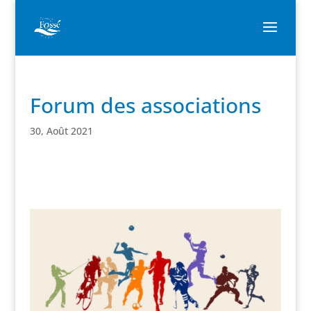
Forum des associations
30, Août 2021