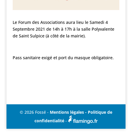
Le Forum des Associations aura lieu le Samedi 4
Septembre 2021 de 14h à 17h à la salle Polyvalente
de Saint Sulpice (à côté de la mairie).
Pass sanitaire exigé et port du masque obligatoire.
© 2026 Fossé -
Mentions légales - Politique de
confidentialité
-