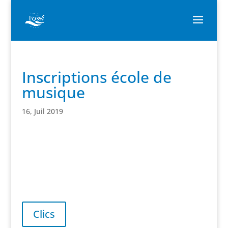
Inscriptions école de
musique
16, Juil 2019
Clics