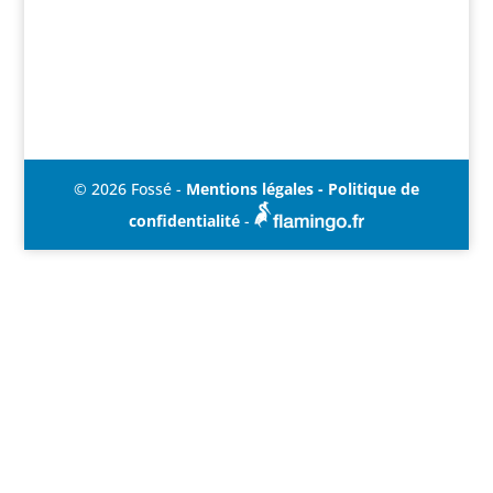
© 2026 Fossé -
Mentions légales - Politique de
confidentialité
-