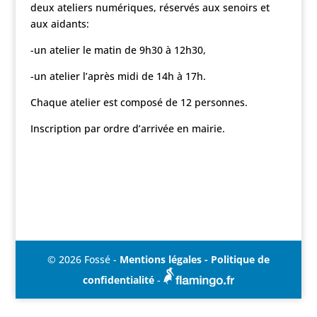
deux ateliers numériques, réservés aux senoirs et
aux aidants:
-un atelier le matin de 9h30 à 12h30,
-un atelier l’après midi de 14h à 17h.
Chaque atelier est composé de 12 personnes.
Inscription par ordre d’arrivée en mairie.
© 2026 Fossé -
Mentions légales - Politique de
confidentialité
-