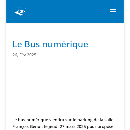
Le Bus numérique
26, Fév 2025
Le bus numérique viendra sur le parking de la salle
François Génuit le jeudi 27 mars 2025 pour proposer