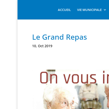
ACCUEIL
VIE MUNICIPALE
Le Grand Repas
10, Oct 2019