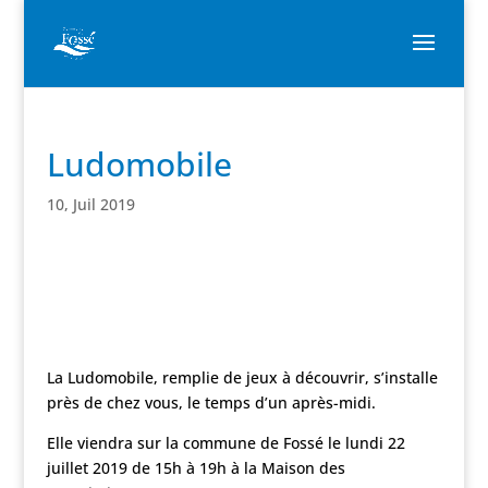
Ludomobile
10, Juil 2019
La Ludomobile, remplie de jeux à découvrir, s’installe
près de chez vous, le temps d’un après-midi.
Elle viendra sur la commune de Fossé le lundi 22
juillet 2019 de 15h à 19h à la Maison des