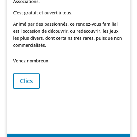
Associations.
C’est gratuit et ouvert à tous.
Animé par des passionnés, ce rendez-vous familial
est l’occasion de découvrir, ou redécouvrir, les jeux
les plus divers, dont certains très rares, puisque non
commercialisés.
Venez nombreux.
Clics