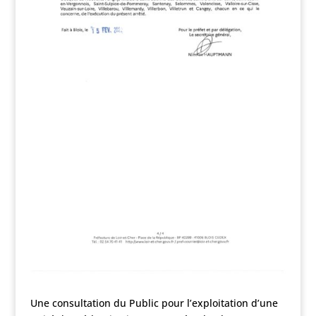
Une consultation du Public pour l’exploitation d’une