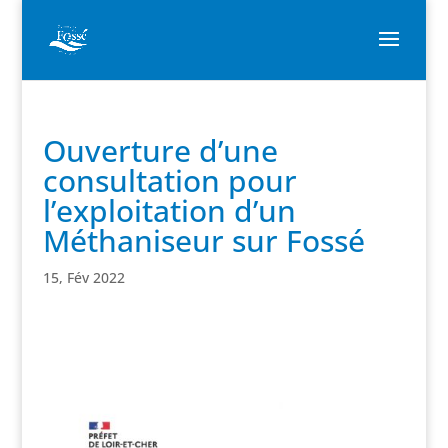
Ouverture d’une
consultation pour
l’exploitation d’un
Méthaniseur sur Fossé
15, Fév 2022