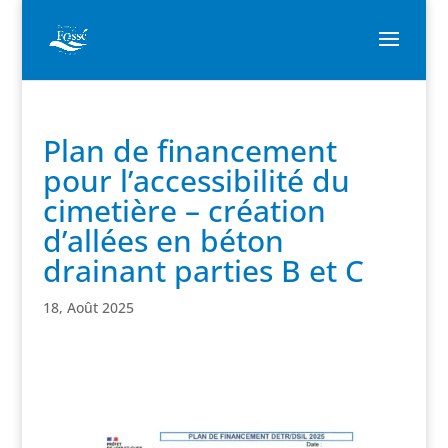
Plan de financement
pour l’accessibilité du
cimetière – création
d’allées en béton
drainant parties B et C
18, Août 2025