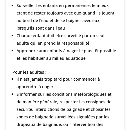
Surveiller les enfants en permanence, le mieux
étant de rester toujours avec eux quand ils jouent
au bord de l’eau et de se baigner avec eux
lorsqu’ils sont dans l’eau
Chaque enfant doit être surveillé par un seul
adulte qui en prend la responsabilité
Apprendre aux enfants à nager le plus tôt possible
et les habituer au milieu aquatique
Pour les adultes :
Il n’est jamais trop tard pour commencer à
apprendre à nager
S’informer sur les conditions météorologiques et,
de manière générale, respecter les consignes de
sécurité, interdictions de baignade et choisir les
zones de baignade surveillées signalées par les
drapeaux de baignade, où l’intervention des