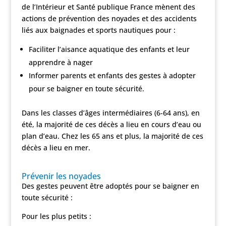
de l’Intérieur et Santé publique France mènent des
actions de prévention des noyades et des accidents
liés aux baignades et sports nautiques pour :
Faciliter l’aisance aquatique des enfants et leur
apprendre à nager
Informer parents et enfants des gestes à adopter
pour se baigner en toute sécurité.
Dans les classes d’âges intermédiaires (6-64 ans), en
été, la majorité de ces décès a lieu en cours d’eau ou
plan d’eau. Chez les 65 ans et plus, la majorité de ces
décès a lieu en mer.
Prévenir les noyades
Des gestes peuvent être adoptés pour se baigner en
toute sécurité :
Pour les plus petits :