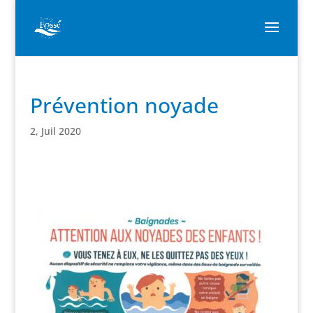
Prévention noyade
2, Juil 2020