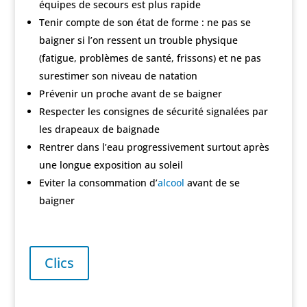
équipes de secours est plus rapide
Tenir compte de son état de forme : ne pas se
baigner si l’on ressent un trouble physique
(fatigue, problèmes de santé, frissons) et ne pas
surestimer son niveau de natation
Prévenir un proche avant de se baigner
Respecter les consignes de sécurité signalées par
les drapeaux de baignade
Rentrer dans l’eau progressivement surtout après
une longue exposition au soleil
Eviter la consommation d’
alcool
avant de se
baigner
Clics