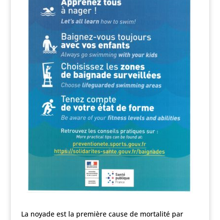
La noyade est la première cause de mortalité par