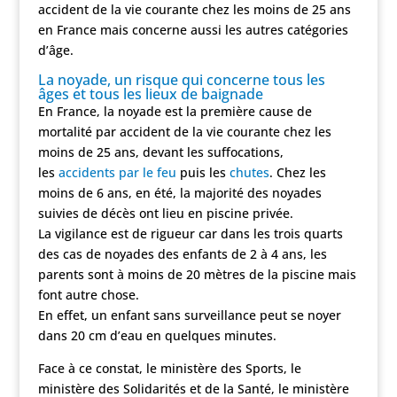
accident de la vie courante chez les moins de 25 ans
en France mais concerne aussi les autres catégories
d’âge.
La noyade, un risque qui concerne tous les
âges et tous les lieux de baignade
En France, la noyade est la première cause de
mortalité par accident de la vie courante chez les
moins de 25 ans, devant les suffocations,
les
accidents par le feu
puis les
chutes
. Chez les
moins de 6 ans, en été, la majorité des noyades
suivies de décès ont lieu en piscine privée.
La vigilance est de rigueur car dans les trois quarts
des cas de noyades des enfants de 2 à 4 ans, les
parents sont à moins de 20 mètres de la piscine mais
font autre chose.
En effet, un enfant sans surveillance peut se noyer
dans 20 cm d’eau en quelques minutes.
Face à ce constat, le ministère des Sports, le
ministère des Solidarités et de la Santé, le ministère