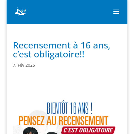
Recensement à 16 ans,
c’est obligatoire!!
7, Fév 2025