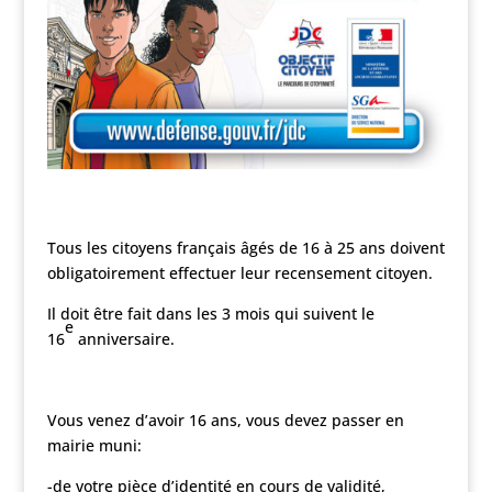
Tous les citoyens français âgés de 16 à 25 ans doivent
obligatoirement effectuer leur recensement citoyen.
Il doit être fait dans les 3 mois qui suivent le
e
16
anniversaire.
Vous venez d’avoir 16 ans, vous devez passer en
mairie muni:
-de votre pièce d’identité en cours de validité,