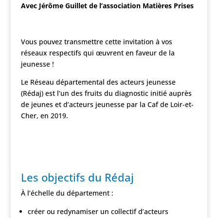
Avec Jérôme Guillet de l’association Matières Prises
Vous pouvez transmettre cette invitation à vos
réseaux respectifs qui œuvrent en faveur de la
jeunesse !
Le Réseau départemental des acteurs jeunesse
(Rédaj) est l’un des fruits du diagnostic initié auprès
de jeunes et d’acteurs jeunesse par la Caf de Loir-et-
Cher, en 2019.
Les objectifs du Rédaj
À l’échelle du département :
créer ou redynamiser un collectif d’acteurs