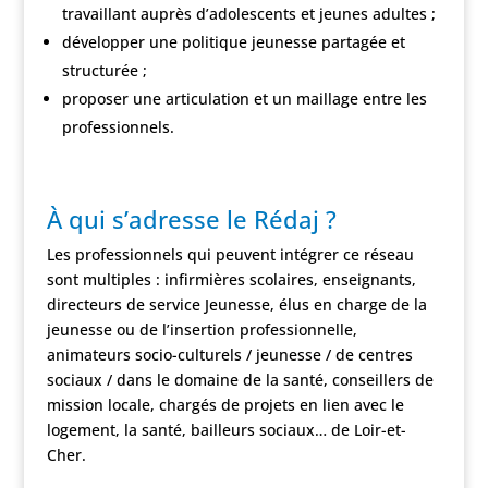
travaillant auprès d’adolescents et jeunes adultes ;
développer une politique jeunesse partagée et
structurée ;
proposer une articulation et un maillage entre les
professionnels.
À qui s’adresse le Rédaj ?
Les professionnels qui peuvent intégrer ce réseau
sont multiples : infirmières scolaires, enseignants,
directeurs de service Jeunesse, élus en charge de la
jeunesse ou de l’insertion professionnelle,
animateurs socio-culturels / jeunesse / de centres
sociaux / dans le domaine de la santé, conseillers de
mission locale, chargés de projets en lien avec le
logement, la santé, bailleurs sociaux… de Loir-et-
Cher.