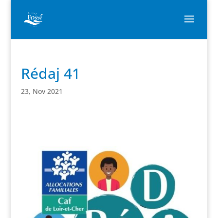
Rédaj 41
23, Nov 2021