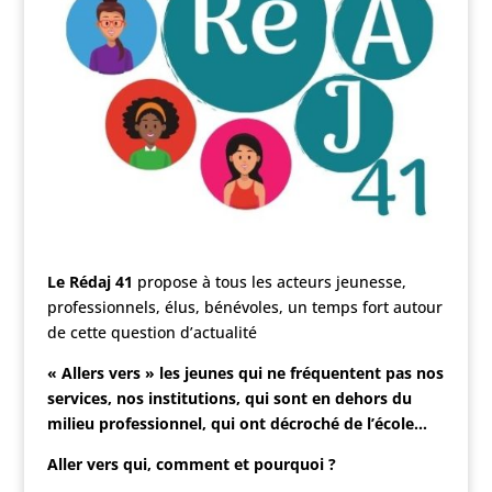
Le Rédaj 41
propose à tous les acteurs jeunesse,
professionnels, élus, bénévoles, un temps fort autour
de cette question d’actualité
« Allers vers » les jeunes qui ne fréquentent pas nos
services, nos institutions, qui sont en dehors du
milieu professionnel, qui ont décroché de l’école…
Aller vers qui, comment et pourquoi ?