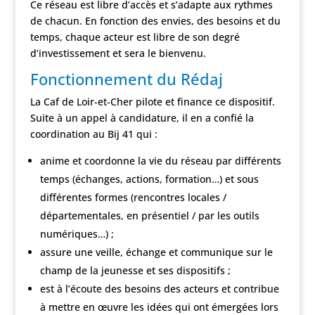
Ce réseau est libre d’accès et s’adapte aux rythmes
de chacun. En fonction des envies, des besoins et du
temps, chaque acteur est libre de son degré
d’investissement et sera le bienvenu.
Fonctionnement du Rédaj
La Caf de Loir-et-Cher pilote et finance ce dispositif.
Suite à un appel à candidature, il en a confié la
coordination au Bij 41 qui :
anime et coordonne la vie du réseau par différents
temps (échanges, actions, formation…) et sous
différentes formes (rencontres locales /
départementales, en présentiel / par les outils
numériques…) ;
assure une veille, échange et communique sur le
champ de la jeunesse et ses dispositifs ;
est à l’écoute des besoins des acteurs et contribue
à mettre en œuvre les idées qui ont émergées lors