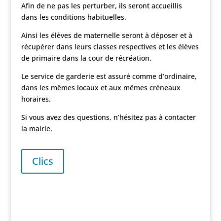
Afin de ne pas les perturber, ils seront accueillis
dans les conditions habituelles.
Ainsi les élèves de maternelle seront à déposer et à
récupérer dans leurs classes respectives et les élèves
de primaire dans la cour de récréation.
Le service de garderie est assuré comme d’ordinaire,
dans les mêmes locaux et aux mêmes créneaux
horaires.
Si vous avez des questions, n’hésitez pas à contacter
la mairie.
Clics