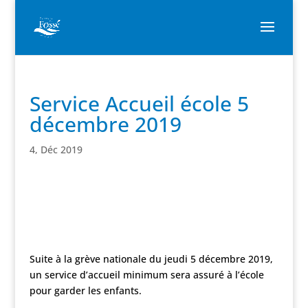
Service Accueil école 5
décembre 2019
4, Déc 2019
Suite à la grève nationale du jeudi 5 décembre 2019,
un service d’accueil minimum sera assuré à l’école
pour garder les enfants.